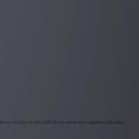
 est de plus en plus difficile en raison des exigences salariales