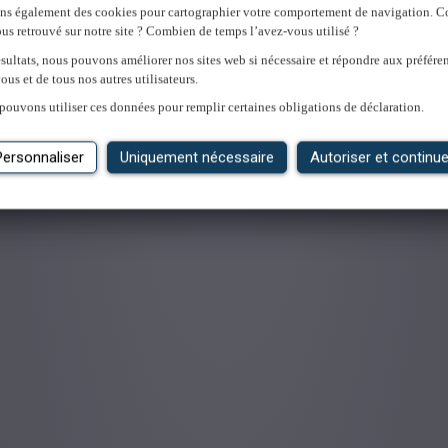
ons également des cookies pour cartographier votre comportement de navigation.
us retrouvé sur notre site ? Combien de temps l’avez-vous utilisé ?
'emploi
sultats, nous pouvons améliorer nos sites web si nécessaire et répondre aux préfére
ous et de tous nos autres utilisateurs.
pouvons utiliser ces données pour remplir certaines obligations de déclaration.
Personnaliser
Uniquement nécessaire
Autoriser et continue