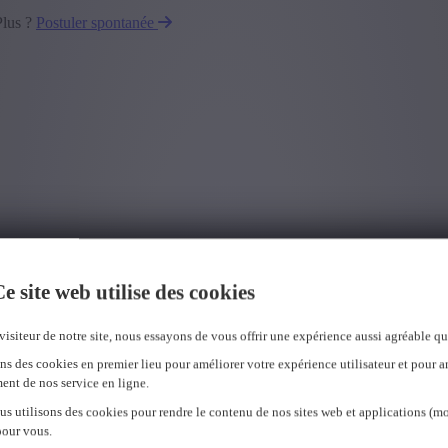
Plus ?
Postuler spontanée
e site web utilise des cookies
visiteur de notre site, nous essayons de vous offrir une expérience aussi agréable qu
ns des cookies en premier lieu pour améliorer votre expérience utilisateur et pour a
ent de nos service en ligne.
us utilisons des cookies pour rendre le contenu de nos sites web et applications (mo
pour vous.