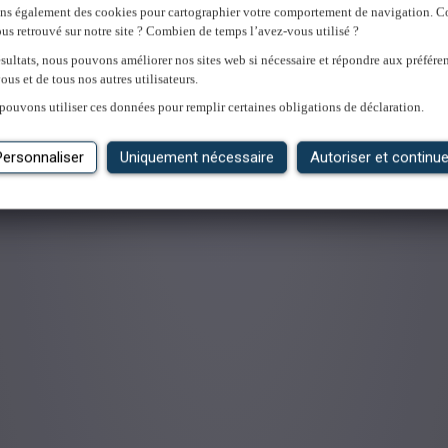
ons également des cookies pour cartographier votre comportement de navigation.
us retrouvé sur notre site ? Combien de temps l’avez-vous utilisé ?
sultats, nous pouvons améliorer nos sites web si nécessaire et répondre aux préfére
ous et de tous nos autres utilisateurs.
'emploi
pouvons utiliser ces données pour remplir certaines obligations de déclaration.
Personnaliser
Uniquement nécessaire
Autoriser et continue