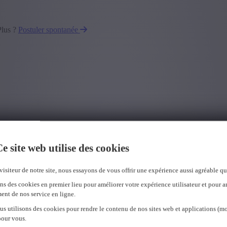
Plus ?
Postuler spontanée
e site web utilise des cookies
visiteur de notre site, nous essayons de vous offrir une expérience aussi agréable qu
ns des cookies en premier lieu pour améliorer votre expérience utilisateur et pour a
ent de nos service en ligne.
us utilisons des cookies pour rendre le contenu de nos sites web et applications (mo
pour vous.