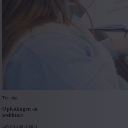
Training
Opleidingen en
webinars
Levenslang leren is