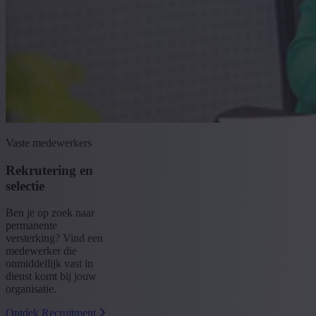
Vaste medewerkers
Rekrutering en
selectie
Ben je op zoek naar
permanente
versterking? Vind een
medewerker die
onmiddellijk vast in
dienst komt bij jouw
organisatie.
Ontdek Recruitment