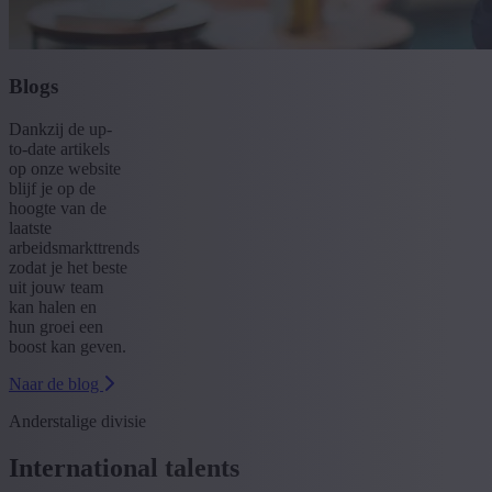
Blogs
Dankzij de up-
to-date artikels
op onze website
blijf je op de
hoogte van de
laatste
arbeidsmarkttrends
zodat je het beste
uit jouw team
kan halen en
hun groei een
boost kan geven.
Naar de blog
Anderstalige divisie
International talents