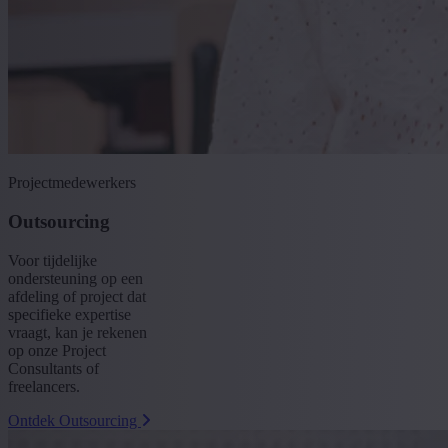
Projectmedewerkers
Outsourcing
Voor tijdelijke
ondersteuning op een
afdeling of project dat
specifieke expertise
vraagt, kan je rekenen
op onze Project
Consultants of
freelancers.
Ontdek Outsourcing