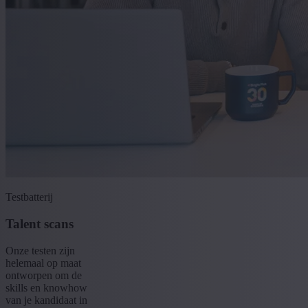
Testbatterij
Talent scans
Onze testen zijn
helemaal op maat
ontworpen om de
skills en knowhow
van je kandidaat in