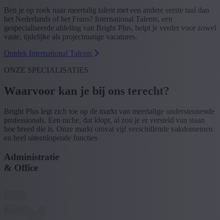
Ben je op zoek naar meertalig talent met een andere eerste taal dan
het Nederlands of het Frans? International Talents, een
gespecialiseerde afdeling van Bright Plus, helpt je verder voor zowel
vaste, tijdelijke als projectmatige vacatures.
Ontdek International Talents
ONZE SPECIALISATIES
Waarvoor kan je bĳ ons terecht?
Bright Plus legt zich toe op de markt van meertalige ondersteunende
professionals. Een niche, dat klopt, al zou je er versteld van staan
hoe breed die is. Onze markt omvat vijf verschillende vakdomeinen
en heel uiteenlopende functies
Administratie
& Office