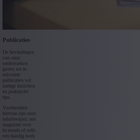
Publicaties
De bevindingen
van onze
onderzoeken
gieten we in
relevante
publicaties vol
nuttige inzichten
en praktische
tips.
Voorbeelden
hiervan zijn onze
salariswijzer, ons
magazine over
hr-trends of zelfs
een handig boek