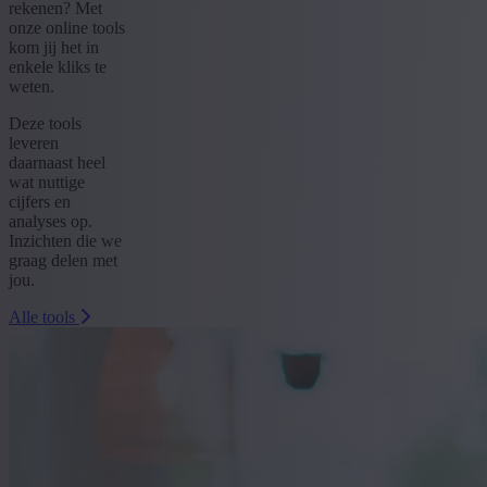
rekenen? Met
onze online tools
kom jij het in
enkele kliks te
weten.
Deze tools
leveren
daarnaast heel
wat nuttige
cijfers en
analyses op.
Inzichten die we
graag delen met
jou.
Alle tools