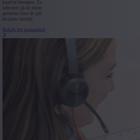
kaart te brengen. Zo
selecteer jij de juiste
persoon voor de job
én jouw bedrijf.
Bekijk het testaanbod