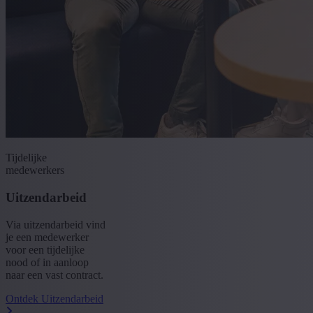
Tijdelijke
medewerkers
Uitzendarbeid
Via uitzendarbeid vind
je een medewerker
voor een tijdelijke
nood of in aanloop
naar een vast contract.
Ontdek Uitzendarbeid