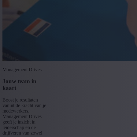
Management Drives
Jouw team in
kaart
Boost je resultaten
vanuit de kracht van je
medewerkers.
Management Drives
geeft je inzicht in
leiderschap en de
drijfveren van zowel