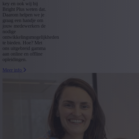
key en ook wij bij
Bright Plus weten dat.
Daarom helpen we je
graag een handje om
jouw medewerkers de
nodige
ontwikkelingsmogelijkheden
te bieden. Hoe? Met
ons uitgebreid gamma
aan online en offline
opleidingen.
Meer info