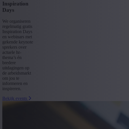
Inspiration
Days
We organiseren
regelmatig gratis
Inspiration Days
en webinars met
gekende keynote
sprekers over
actuele hr-
thema’s én
bredere
uitdagingen op
de arbeidsmarkt
om jou te
informeren en
inspireren.
Bekijk events