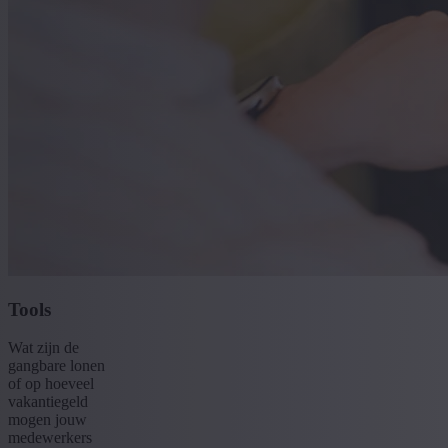
Tools
Wat zijn de
gangbare lonen
of op hoeveel
vakantiegeld
mogen jouw
medewerkers