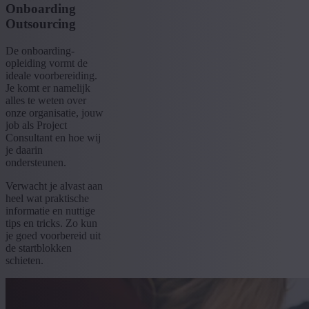
Onboarding
Outsourcing
De onboarding-
opleiding vormt de
ideale voorbereiding.
Je komt er namelijk
alles te weten over
onze organisatie, jouw
job als Project
Consultant en hoe wij
je daarin
ondersteunen.
Verwacht je alvast aan
heel wat praktische
informatie en nuttige
tips en tricks. Zo kun
je goed voorbereid uit
de startblokken
schieten.