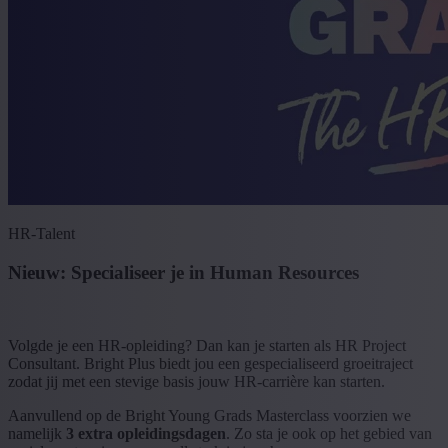
HR-Talent
Nieuw: Specialiseer je in Human Resources
Volgde je een HR-opleiding? Dan kan je starten als HR Project
Consultant. Bright Plus biedt jou een gespecialiseerd groeitraject
zodat jij met een stevige basis jouw HR-carrière kan starten.
Aanvullend op de Bright Young Grads Masterclass voorzien we
namelijk
3 extra opleidingsdagen
. Zo sta je ook op het gebied van