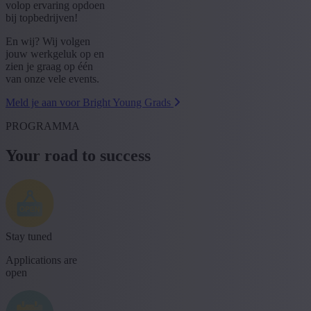
volop ervaring opdoen
bij topbedrijven!
En wij? Wij volgen
jouw werkgeluk op en
zien je graag op één
van onze vele events.
Meld je aan voor Bright Young Grads
PROGRAMMA
Your road to success
Stay tuned
Applications are
open