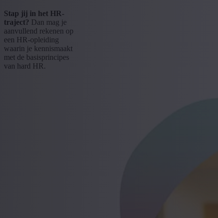
Stap jij in het HR-
traject?
Dan mag je
aanvullend rekenen op
een HR-opleiding
waarin je kennismaakt
met de basisprincipes
van hard HR.