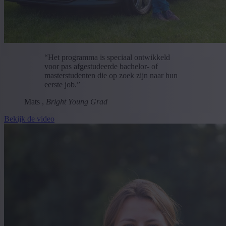
“Het programma is speciaal ontwikkeld
voor pas afgestudeerde bachelor- of
masterstudenten die op zoek zijn naar hun
eerste job.”
Mats ,
Bright Young Grad
Bekijk de video