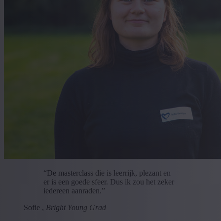
“De masterclass die is leerrijk, plezant en
er is een goede sfeer. Dus ik zou het zeker
iedereen aanraden.”
Sofie ,
Bright Young Grad