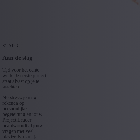
STAP 3
Aan de slag
Tijd voor het echte
werk. Je eerste project
staat alvast op je te
wachten.
No stress: je mag
rekenen op
persoonlijke
begeleiding en jouw
Project Leader
beantwoordt al jouw
vragen met veel
plezier. Nu kun je