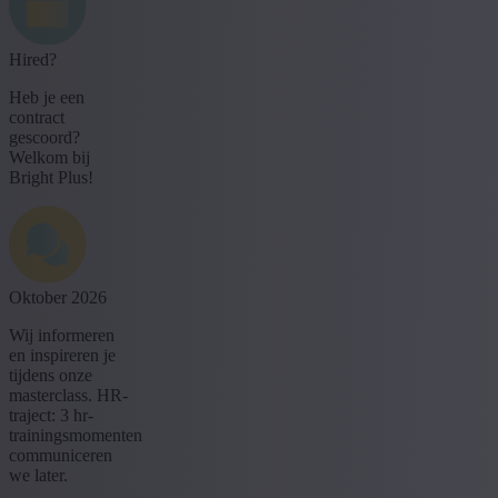
Hired?
Heb je een
contract
gescoord?
Welkom bij
Bright Plus!
Oktober 2026
Wij informeren
en inspireren je
tijdens onze
masterclass. HR-
traject: 3 hr-
trainingsmomenten
communiceren
we later.