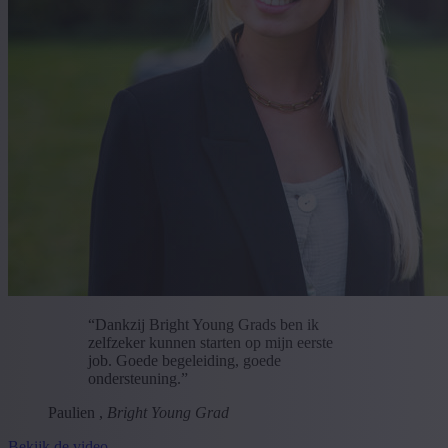
“Dankzij Bright Young Grads ben ik
zelfzeker kunnen starten op mijn eerste
job. Goede begeleiding, goede
ondersteuning.”
Paulien ,
Bright Young Grad
Bekijk de video