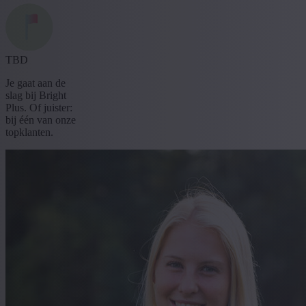
TBD
Je gaat aan de
slag bij Bright
Plus. Of juister:
bij één van onze
topklanten.