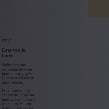
STAP 1
Laat van je
horen
Solliciteren kan
eenvoudig door ons
jouw contactgegevens
en cv te bezorgen via
onze website.
Daarna nemen wij
contact met je op om
jouw wensen in kaart
te brengen. Na een
geslaagd gesprek en