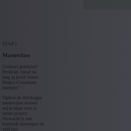
STAP 2
Masterclass
Contract getekend?
Proficiat, vanaf nu
mag jij jezelf Junior
Project Consultant
noemen!
Tijdens de driedaagse
masterclass stomen
wij je klaar voor je
eerste project.
Verwacht je aan
boeiende trainingen en
véél fun.