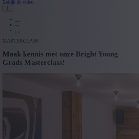
Bekijk de video
MASTERCLASS
Maak kennis met onze Bright Young
Grads Masterclass!