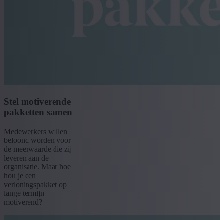
Stel motiverende
pakketten samen
Medewerkers willen
beloond worden voor
de meerwaarde die zij
leveren aan de
organisatie. Maar hoe
hou je een
verloningspakket op
lange termijn
motiverend?