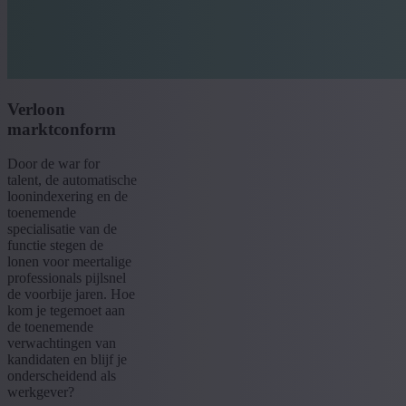
Verloon
marktconform
Door de war for
talent, de automatische
loonindexering en de
toenemende
specialisatie van de
functie stegen de
lonen voor meertalige
professionals pijlsnel
de voorbije jaren. Hoe
kom je tegemoet aan
de toenemende
verwachtingen van
kandidaten en blijf je
onderscheidend als
werkgever?