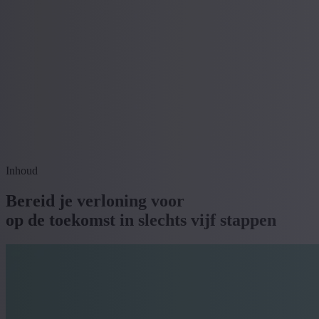
Inhoud
Bereid je verloning voor
op de toekomst in slechts vijf stappen