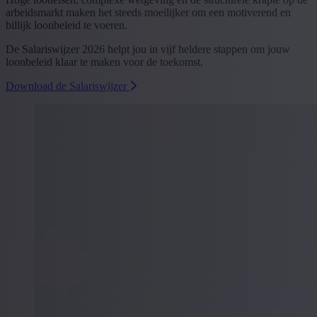
arbeidsmarkt maken het steeds moeilijker om een motiverend en
billijk loonbeleid te voeren.
De Salariswijzer 2026 helpt jou in vijf heldere stappen om jouw
loonbeleid klaar te maken voor de toekomst.
Download de Salariswijzer