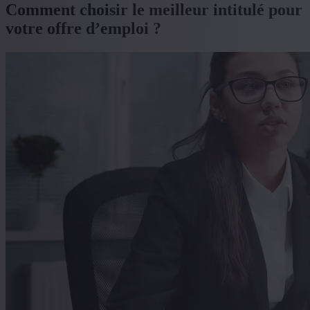
Comment choisir le meilleur intitulé pour
votre offre d’emploi ?