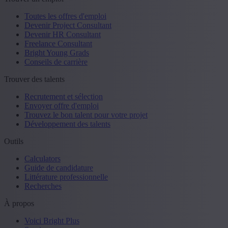
Toutes les offres d'emploi
Devenir Project Consultant
Devenir HR Consultant
Freelance Consultant
Bright Young Grads
Conseils de carrière
Trouver des talents
Recrutement et sélection
Envoyer offre d'emploi
Trouvez le bon talent pour votre projet
Développement des talents
Outils
Calculators
Guide de candidature
Littérature professionnelle
Recherches
À propos
Voici Bright Plus