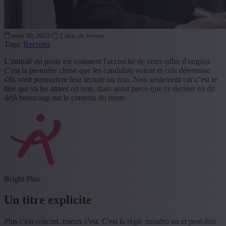
mars 30, 2022
1 min. de lecture
Tags:
Recruter
L'intitulé du poste est vraiment l'accroche de votre offre d'emploi.
C'est la première chose que les candidats voient et cela détermine
s'ils vont poursuivre leur lecture ou non. Non seulement car c’est le
titre qui va les attirer ou non, mais aussi parce que ce dernier en dit
déjà beaucoup sur le contenu du poste.
Bright Plus
Un titre explicite
Plus c'est concret, mieux c'est. C'est la règle numéro un et peut-être