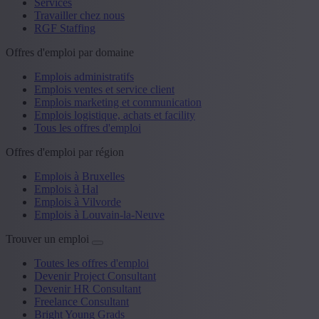
Services
Travailler chez nous
RGF Staffing
Offres d'emploi par domaine
Emplois administratifs
Emplois ventes et service client
Emplois marketing et communication
Emplois logistique, achats et facility
Tous les offres d'emploi
Offres d'emploi par région
Emplois à Bruxelles
Emplois à Hal
Emplois à Vilvorde
Emplois à Louvain-la-Neuve
Trouver un emploi
Toutes les offres d'emploi
Devenir Project Consultant
Devenir HR Consultant
Freelance Consultant
Bright Young Grads