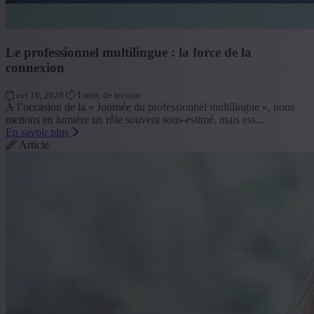
Le professionnel multilingue : la force de la
connexion
avr 16, 2026
1 min. de lecture
À l’occasion de la « Journée du professionnel multilingue », nous
mettons en lumière un rôle souvent sous-estimé, mais ess...
En savoir plus
Article