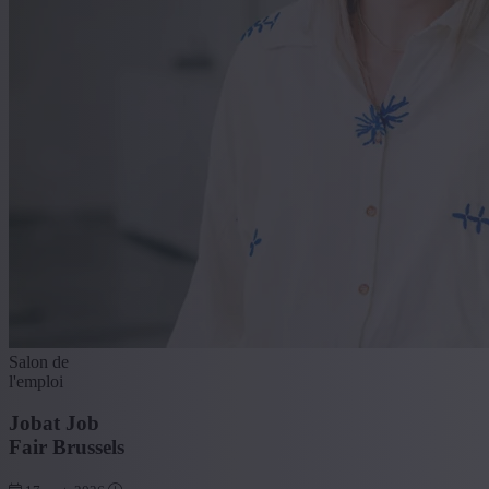
Salon de
l'emploi
Jobat Job
Fair Brussels