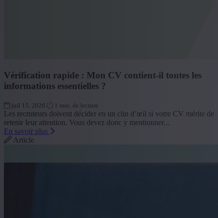
Vérification rapide : Mon CV contient-il toutes les
informations essentielles ?
juil 15, 2026
1 min. de lecture
Les recruteurs doivent décider en un clin d’œil si votre CV mérite de
retenir leur attention. Vous devez donc y mentionner...
En savoir plus
Article