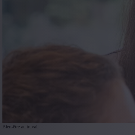
Bien-être au travail