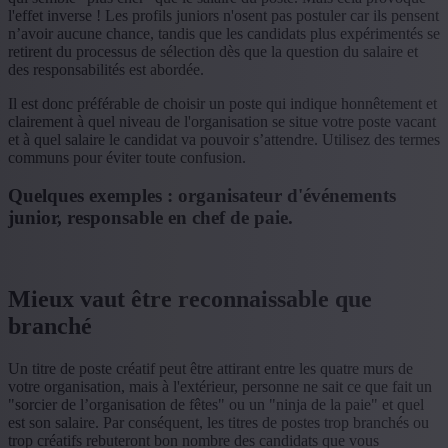
l'effet inverse ! Les profils juniors n'osent pas postuler car ils pensent
n’avoir aucune chance, tandis que les candidats plus expérimentés se
retirent du processus de sélection dès que la question du salaire et
des responsabilités est abordée.
Il est donc préférable de choisir un poste qui indique honnêtement et
clairement à quel niveau de l'organisation se situe votre poste vacant
et à quel salaire le candidat va pouvoir s’attendre. Utilisez des termes
communs pour éviter toute confusion.
Quelques exemples : organisateur d'événements
junior, responsable en chef de paie.
Mieux vaut être reconnaissable que
branché
Un titre de poste créatif peut être attirant entre les quatre murs de
votre organisation, mais à l'extérieur, personne ne sait ce que fait un
"sorcier de l’organisation de fêtes" ou un "ninja de la paie" et quel
est son salaire. Par conséquent, les titres de postes trop branchés ou
trop créatifs rebuteront bon nombre des candidats que vous