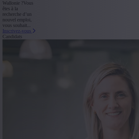
Wallonie ?Vous
êtes à la
recherche d’un
nouvel emploi,
vous souhait...
Inscrivez-vous
Candidats