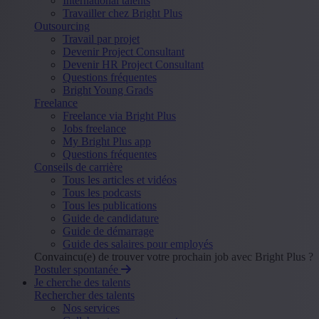
International talents
Travailler chez Bright Plus
Outsourcing
Travail par projet
Devenir Project Consultant
Devenir HR Project Consultant
Questions fréquentes
Bright Young Grads
Freelance
Freelance via Bright Plus
Jobs freelance
My Bright Plus app
Questions fréquentes
Conseils de carrière
Tous les articles et vidéos
Tous les podcasts
Tous les publications
Guide de candidature
Guide de démarrage
Guide des salaires pour employés
Convaincu(e) de trouver votre prochain job avec Bright Plus ?
Postuler spontanée
Je cherche des talents
Rechercher des talents
Nos services