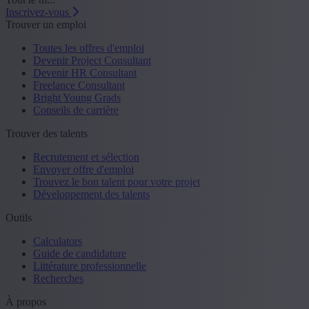
Inscrivez-vous
Trouver un emploi
Toutes les offres d'emploi
Devenir Project Consultant
Devenir HR Consultant
Freelance Consultant
Bright Young Grads
Conseils de carrière
Trouver des talents
Recrutement et sélection
Envoyer offre d'emploi
Trouvez le bon talent pour votre projet
Développement des talents
Outils
Calculators
Guide de candidature
Littérature professionnelle
Recherches
À propos