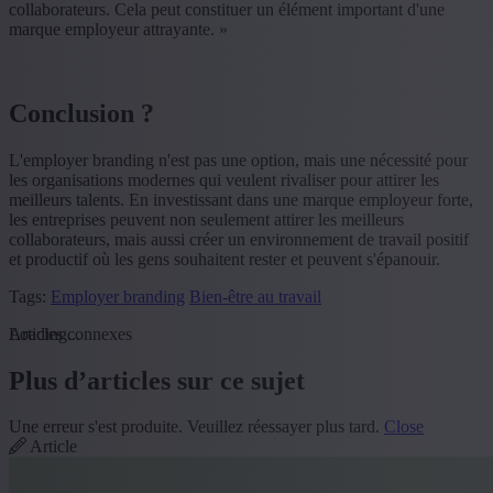
collaborateurs. Cela peut constituer un élément important d'une
marque employeur attrayante. »
Conclusion ?
L'employer branding n'est pas une option, mais une nécessité pour
les organisations modernes qui veulent rivaliser pour attirer les
meilleurs talents. En investissant dans une marque employeur forte,
les entreprises peuvent non seulement attirer les meilleurs
collaborateurs, mais aussi créer un environnement de travail positif
et productif où les gens souhaitent rester et peuvent s'épanouir.
Tags:
Employer branding
Bien-être au travail
Loading...
Articles connexes
Plus d’articles sur ce sujet
Une erreur s'est produite. Veuillez réessayer plus tard.
Close
Article