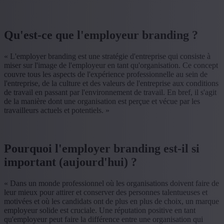
Qu'est-ce que l'employeur branding ?
« L'employer branding est une stratégie d'entreprise qui consiste à
miser sur l'image de l'employeur en tant qu'organisation. Ce concept
couvre tous les aspects de l'expérience professionnelle au sein de
l'entreprise, de la culture et des valeurs de l'entreprise aux conditions
de travail en passant par l'environnement de travail. En bref, il s'agit
de la manière dont une organisation est perçue et vécue par les
travailleurs actuels et potentiels. »
Pourquoi l'employer branding est-il si
important (aujourd'hui) ?
« Dans un monde professionnel où les organisations doivent faire de
leur mieux pour attirer et conserver des personnes talentueuses et
motivées et où les candidats ont de plus en plus de choix, un marque
employeur solide est cruciale. Une réputation positive en tant
qu'employeur peut faire la différence entre une organisation qui