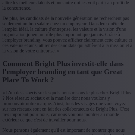
attire les meilleurs talents et une autre qui les voit partir au profit de
la concurrence.
De plus, les candidats de la nouvelle génération ne recherchent pas
seulement un bon salaire chez un employeur. Dans leur quête de
l'emploi idéal, la culture d'entreprise, les valeurs et la vision d'une
organisation jouent un rôle plus important que jamais. Grâce à
l'employer branding, vous pouvez afficher clairement cette culture et
ces valeurs et ainsi attirer des candidats qui adhèrent à la mission et à
la vision de votre entreprise. »
Comment Bright Plus investit-elle dans
l'employer branding en tant que Great
Place To Work ?
« L'un des aspects sur lesquels nous misons le plus chez Bright Plus
? Nos réseaux sociaux et la manière dont nous voulons y
promouvoir notre marque. Ainsi, tous les visages que vous voyez
sur nos réseaux sont en fait des collaborateurs de Bright Plus. C'est
très important pour nous, car nous voulons montrer au monde
extérieur ce que c'est de travailler pour nous.
Nous pensons également qu'il est important de montrer que nous