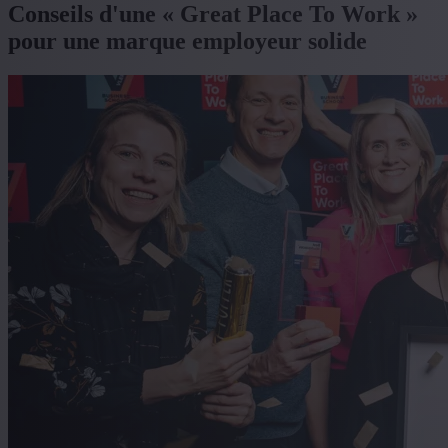
Conseils d'une « Great Place To Work »
pour une marque employeur solide