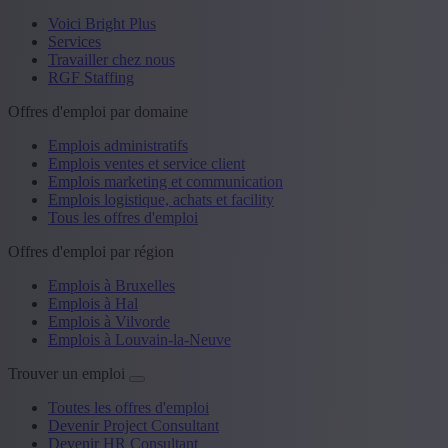
Voici Bright Plus
Services
Travailler chez nous
RGF Staffing
Offres d'emploi par domaine
Emplois administratifs
Emplois ventes et service client
Emplois marketing et communication
Emplois logistique, achats et facility
Tous les offres d'emploi
Offres d'emploi par région
Emplois à Bruxelles
Emplois à Hal
Emplois à Vilvorde
Emplois à Louvain-la-Neuve
Trouver un emploi
Toutes les offres d'emploi
Devenir Project Consultant
Devenir HR Consultant