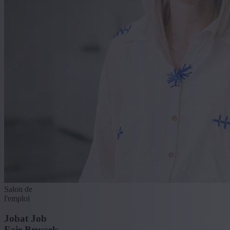
Salon de
l'emploi
Jobat Job
Fair Brussels