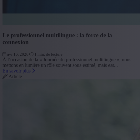
Le professionnel multilingue : la force de la
connexion
avr 16, 2026
1 min. de lecture
À l’occasion de la « Journée du professionnel multilingue », nous
mettons en lumière un rôle souvent sous-estimé, mais ess...
En savoir plus
Article