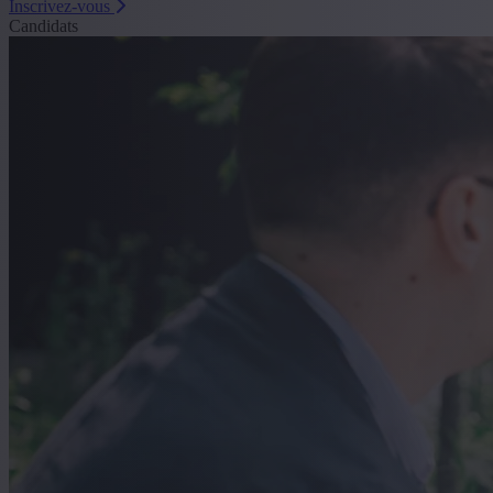
Inscrivez-vous
Candidats