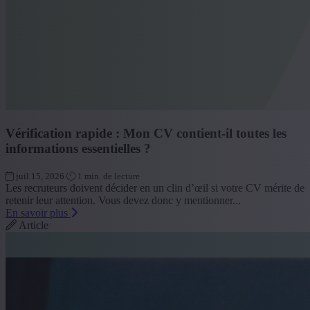
Vérification rapide : Mon CV contient-il toutes les
informations essentielles ?
juil 15, 2026
1 min. de lecture
Les recruteurs doivent décider en un clin d’œil si votre CV mérite de
retenir leur attention. Vous devez donc y mentionner...
En savoir plus
Article