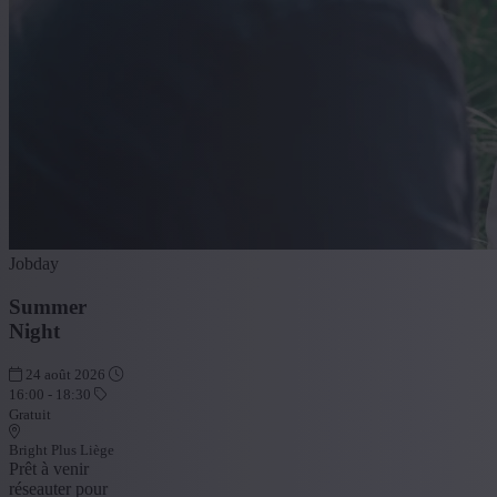
Jobday
Summer
Night
24 août 2026
16:00 - 18:30
Gratuit
Bright Plus Liège
Prêt à venir
réseauter pour