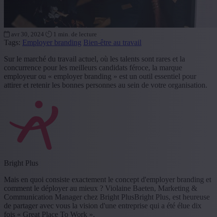
avr 30, 2024
1 min. de lecture
Tags:
Employer branding
Bien-être au travail
Sur le marché du travail actuel, où les talents sont rares et la
concurrence pour les meilleurs candidats féroce, la marque
employeur ou « employer branding » est un outil essentiel pour
attirer et retenir les bonnes personnes au sein de votre organisation.
Bright Plus
Mais en quoi consiste exactement le concept d'employer branding et
comment le déployer au mieux ? Violaine Baeten, Marketing &
Communication Manager chez Bright PlusBright Plus, est heureuse
de partager avec vous la vision d'une entreprise qui a été élue dix
fois « Great Place To Work ».