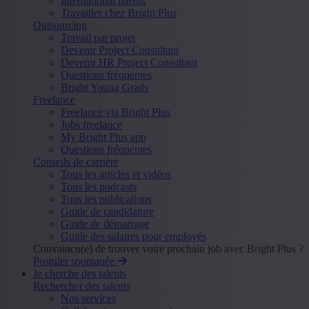
International talents
Travailler chez Bright Plus
Outsourcing
Travail par projet
Devenir Project Consultant
Devenir HR Project Consultant
Questions fréquentes
Bright Young Grads
Freelance
Freelance via Bright Plus
Jobs freelance
My Bright Plus app
Questions fréquentes
Conseils de carrière
Tous les articles et vidéos
Tous les podcasts
Tous les publications
Guide de candidature
Guide de démarrage
Guide des salaires pour employés
Convaincu(e) de trouver votre prochain job avec Bright Plus ?
Postuler spontanée
Je cherche des talents
Rechercher des talents
Nos services