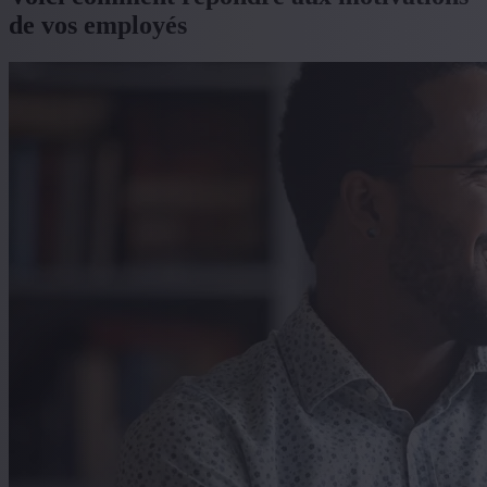
de vos employés