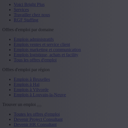
Voici Bright Plus
Services
Travailler chez nous
RGF Staffing
Offres d'emploi par domaine
Emplois administratifs
Emplois ventes et service client
Emplois marketing et communication
Emplois logistique, achats et facility
Tous les offres d'emploi
Offres d'emploi par région
Emplois à Bruxelles
Emplois à Hal
Emplois à Vilvorde
Emplois à Louvain-la-Neuve
Trouver un emploi
Toutes les offres d'emploi
Devenir Project Consultant
Devenir HR Consultant