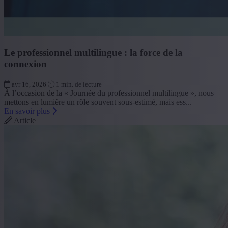
Le professionnel multilingue : la force de la
connexion
avr 16, 2026
1 min. de lecture
À l’occasion de la « Journée du professionnel multilingue », nous
mettons en lumière un rôle souvent sous-estimé, mais ess...
En savoir plus
Article