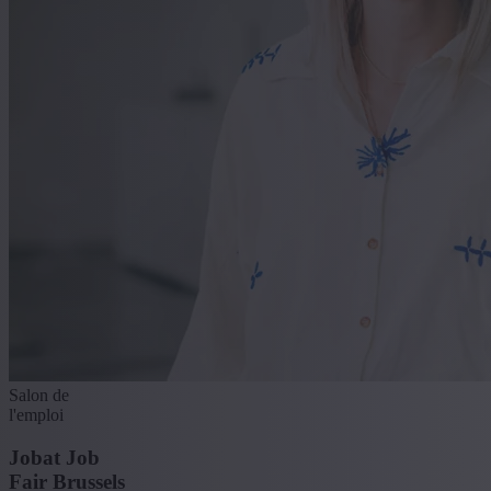
Salon de
l'emploi
Jobat Job
Fair Brussels