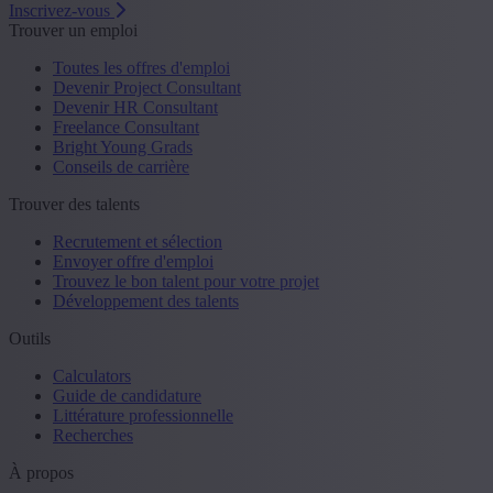
Inscrivez-vous
Trouver un emploi
Toutes les offres d'emploi
Devenir Project Consultant
Devenir HR Consultant
Freelance Consultant
Bright Young Grads
Conseils de carrière
Trouver des talents
Recrutement et sélection
Envoyer offre d'emploi
Trouvez le bon talent pour votre projet
Développement des talents
Outils
Calculators
Guide de candidature
Littérature professionnelle
Recherches
À propos