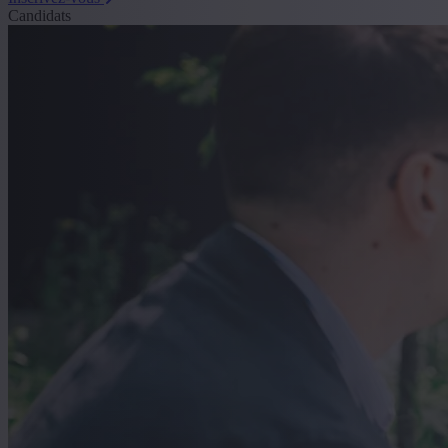
Candidats