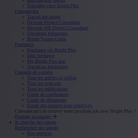
International talents
Travailler chez Bright Plus
Outsourcing
Travail par projet
Devenir Project Consultant
Devenir HR Project Consultant
Questions fréquentes
Bright Young Grads
Freelance
Freelance via Bright Plus
Jobs freelance
My Bright Plus app
Questions fréquentes
Conseils de carrière
Tous les articles et vidéos
Tous les podcasts
Tous les publications
Guide de candidature
Guide de démarrage
Guide des salaires pour employés
Convaincu(e) de trouver votre prochain job avec Bright Plus ?
Postuler spontanée
Je cherche des talents
Rechercher des talents
Nos services