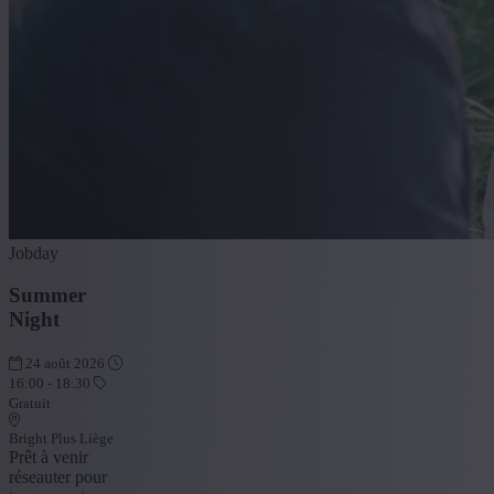
Jobday
Summer
Night
24 août 2026
16:00 - 18:30
Gratuit
Bright Plus Liège
Prêt à venir
réseauter pour