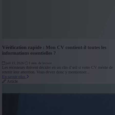
Vérification rapide : Mon CV contient-il toutes les
informations essentielles ?
juil 15, 2026
1 min. de lecture
Les recruteurs doivent décider en un clin d’œil si votre CV mérite de
retenir leur attention. Vous devez donc y mentionner...
En savoir plus
Article