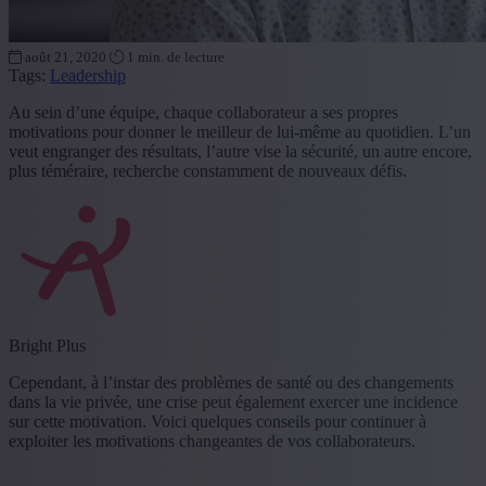
août 21, 2020
1 min. de lecture
Tags:
Leadership
Au sein d’une équipe, chaque collaborateur a ses propres
motivations pour donner le meilleur de lui-même au quotidien. L’un
veut engranger des résultats, l’autre vise la sécurité, un autre encore,
plus téméraire, recherche constamment de nouveaux défis.
Bright Plus
Cependant, à l’instar des problèmes de santé ou des changements
dans la vie privée, une crise peut également exercer une incidence
sur cette motivation. Voici quelques conseils pour continuer à
exploiter les motivations changeantes de vos collaborateurs.