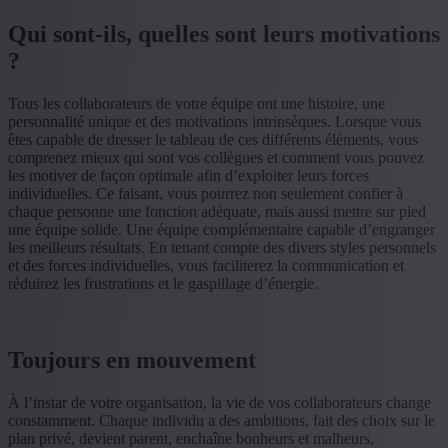
Qui sont-ils, quelles sont leurs motivations
?
Tous les collaborateurs de votre équipe ont une histoire, une
personnalité unique et des motivations intrinsèques. Lorsque vous
êtes capable de dresser le tableau de ces différents éléments, vous
comprenez mieux qui sont vos collègues et comment vous pouvez
les motiver de façon optimale afin d’exploiter leurs forces
individuelles. Ce faisant, vous pourrez non seulement confier à
chaque personne une fonction adéquate, mais aussi mettre sur pied
une équipe solide. Une équipe complémentaire capable d’engranger
les meilleurs résultats. En tenant compte des divers styles personnels
et des forces individuelles, vous faciliterez la communication et
réduirez les frustrations et le gaspillage d’énergie.
Toujours en mouvement
À l’instar de votre organisation, la vie de vos collaborateurs change
constamment. Chaque individu a des ambitions, fait des choix sur le
plan privé, devient parent, enchaîne bonheurs et malheurs,