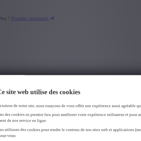
Plus ?
Postuler spontanée
e site web utilise des cookies
visiteur de notre site, nous essayons de vous offrir une expérience aussi agréable qu
ns des cookies en premier lieu pour améliorer votre expérience utilisateur et pour a
ent de nos service en ligne.
us utilisons des cookies pour rendre le contenu de nos sites web et applications (mo
pour vous.