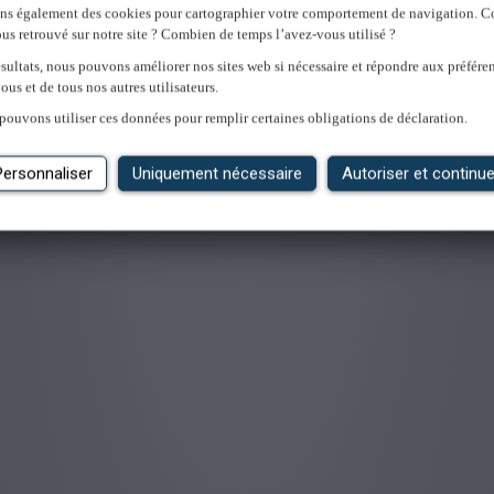
ons également des cookies pour cartographier votre comportement de navigation.
us retrouvé sur notre site ? Combien de temps l’avez-vous utilisé ?
sultats, nous pouvons améliorer nos sites web si nécessaire et répondre aux préfére
ous et de tous nos autres utilisateurs.
'emploi
pouvons utiliser ces données pour remplir certaines obligations de déclaration.
Personnaliser
Uniquement nécessaire
Autoriser et continue