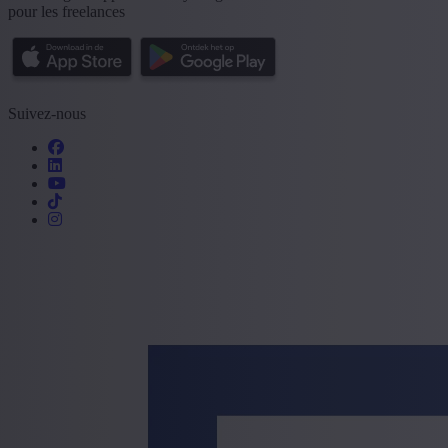
pour les freelances
Suivez-nous