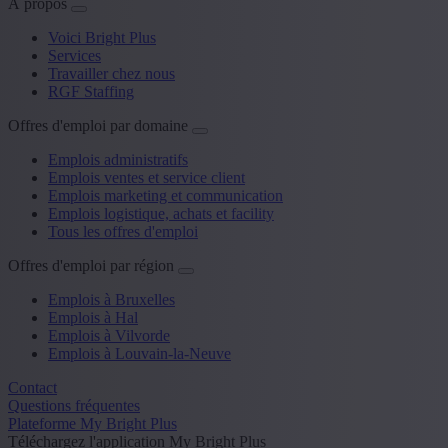
À propos
Voici Bright Plus
Services
Travailler chez nous
RGF Staffing
Offres d'emploi par domaine
Emplois administratifs
Emplois ventes et service client
Emplois marketing et communication
Emplois logistique, achats et facility
Tous les offres d'emploi
Offres d'emploi par région
Emplois à Bruxelles
Emplois à Hal
Emplois à Vilvorde
Emplois à Louvain-la-Neuve
Contact
Questions fréquentes
Plateforme My Bright Plus
Téléchargez l'application My Bright Plus