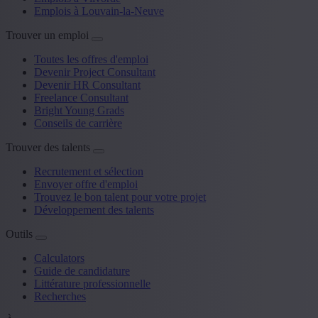
Emplois à Louvain-la-Neuve
Trouver un emploi
Toutes les offres d'emploi
Devenir Project Consultant
Devenir HR Consultant
Freelance Consultant
Bright Young Grads
Conseils de carrière
Trouver des talents
Recrutement et sélection
Envoyer offre d'emploi
Trouvez le bon talent pour votre projet
Développement des talents
Outils
Calculators
Guide de candidature
Littérature professionnelle
Recherches