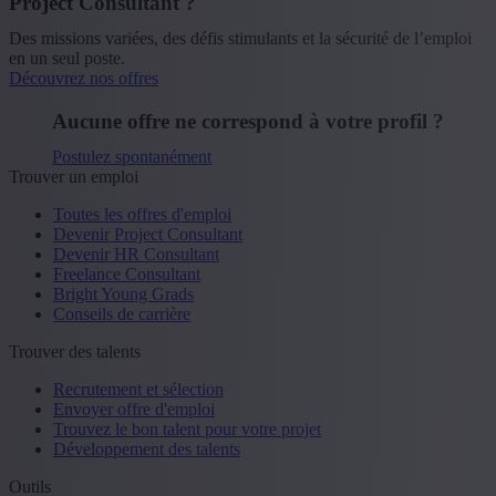
Project Consultant ?
Des missions variées, des défis stimulants et la sécurité de l’emploi
en un seul poste.
Découvrez nos offres
Aucune offre ne correspond à votre profil ?
Postulez spontanément
Trouver un emploi
Toutes les offres d'emploi
Devenir Project Consultant
Devenir HR Consultant
Freelance Consultant
Bright Young Grads
Conseils de carrière
Trouver des talents
Recrutement et sélection
Envoyer offre d'emploi
Trouvez le bon talent pour votre projet
Développement des talents
Outils