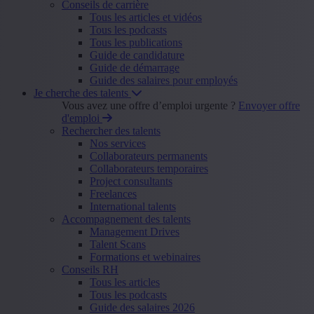
Conseils de carrière
Tous les articles et vidéos
Tous les podcasts
Tous les publications
Guide de candidature
Guide de démarrage
Guide des salaires pour employés
Je cherche des talents
Vous avez une offre d’emploi urgente ?
Envoyer offre
d'emploi
Rechercher des talents
Nos services
Collaborateurs permanents
Collaborateurs temporaires
Project consultants
Freelances
International talents
Accompagnement des talents
Management Drives
Talent Scans
Formations et webinaires
Conseils RH
Tous les articles
Tous les podcasts
Guide des salaires 2026