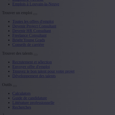
Emplois à Louvain-la-Neuve
Trouver un emploi
Toutes les offres d'emploi
Devenir Project Consultant
Devenir HR Consultant
Freelance Consultant
Bright Young Grads
Conseils de carrière
Trouver des talents
Recrutement et sélection
Envoyer offre d'emploi
Trouvez le bon talent pour votre projet
Développement des talents
Outils
Calculators
Guide de candidature
Littérature professionnelle
Recherches