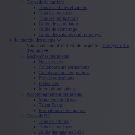
Conseils de carrière
Tous les articles et vidéos
Tous les podcasts
Tous les publications
Guide de candidature
Guide de démarrage
Guide des salaires pour employés
Je cherche des talents
Vous avez une offre d’emploi urgente ?
Envoyer offre
d'emploi
Rechercher des talents
Nos services
Collaborateurs permanents
Collaborateurs temporaires
Project consultants
Freelances
International talents
Accompagnement des talents
Management Drives
Talent Scans
Formations et webinaires
Conseils RH
Tous les articles
Tous les podcasts
Guide des salaires 2026