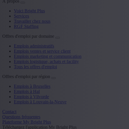
À propos
Voici Bright Plus
Services
Travailler chez nous
RGF Staffing
Offres d'emploi par domaine
Emplois administratifs
Emplois ventes et service client
Emplois marketing et communication
Emplois logistique, achats et facility
Tous les offres d'emploi
Offres d'emploi par région
Emplois à Bruxelles
Emplois à Hal
Emplois à Vilvorde
Emplois à Louvain-la-Neuve
Contact
Questions fréquentes
Plateforme My Bright Plus
Téléchargez l'application My Bright Plus