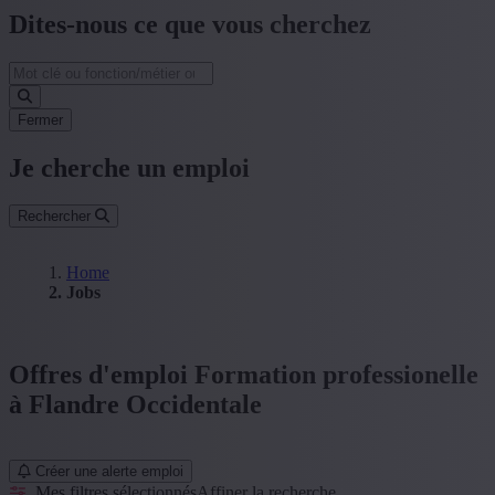
Dites-nous ce que vous cherchez
Fermer
Je cherche un emploi
Rechercher
Home
Jobs
Offres d'emploi Formation professionelle
à Flandre Occidentale
Créer une alerte emploi
Mes filtres sélectionnés
Affiner la recherche