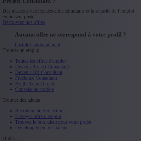
Project Consultant ?
Des missions variées, des défis stimulants et la sécurité de l’emploi
en un seul poste.
Découvrez nos offres
Aucune offre ne correspond à votre profil ?
Postulez spontanément
Trouver un emploi
Toutes les offres d'emploi
Devenir Project Consultant
Devenir HR Consultant
Freelance Consultant
Bright Young Grads
Conseils de carrière
Trouver des talents
Recrutement et sélection
Envoyer offre d'emploi
Trouvez le bon talent pour votre projet
Développement des talents
Outils