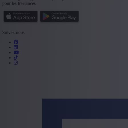
pour les freelances
Suivez-nous