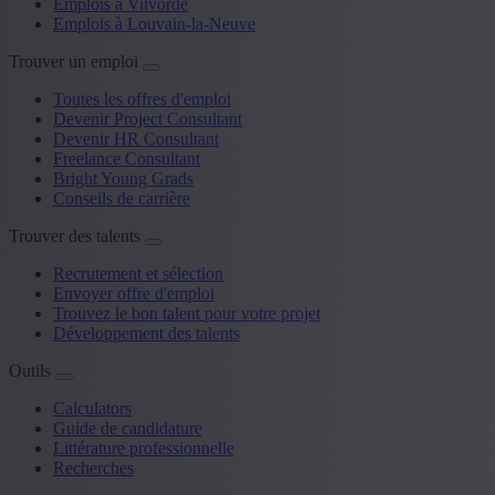
Emplois à Vilvorde
Emplois à Louvain-la-Neuve
Trouver un emploi
Toutes les offres d'emploi
Devenir Project Consultant
Devenir HR Consultant
Freelance Consultant
Bright Young Grads
Conseils de carrière
Trouver des talents
Recrutement et sélection
Envoyer offre d'emploi
Trouvez le bon talent pour votre projet
Développement des talents
Outils
Calculators
Guide de candidature
Littérature professionnelle
Recherches