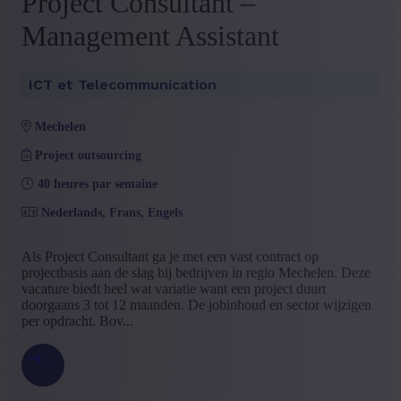
Project Consultant –
Management Assistant
ICT et Telecommunication
mechelen
Project outsourcing
40 heures par semaine
Nederlands, Frans, Engels
Als Project Consultant ga je met een vast contract op
projectbasis aan de slag bij bedrijven in regio Mechelen. Deze
vacature biedt heel wat variatie want een project duurt
doorgaans 3 tot 12 maanden. De jobinhoud en sector wijzigen
per opdracht. Bov...