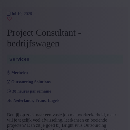
Jul 10, 2026
Project Consultant -
bedrijfswagen
Services
mechelen
Outsourcing Solutions
38 heures par semaine
Nederlands, Frans, Engels
Ben jij op zoek naar een vaste job met werkzekerheid, maar
wil je tegelijk veel afwisseling, leerkansen en boeiende
projecten? Dan zit je goed bij Bright Plus Outsourcing