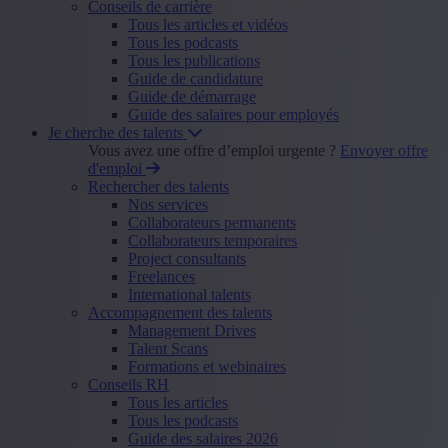
Conseils de carrière
Tous les articles et vidéos
Tous les podcasts
Tous les publications
Guide de candidature
Guide de démarrage
Guide des salaires pour employés
Je cherche des talents
Vous avez une offre d’emploi urgente ?
Envoyer offre
d'emploi
Rechercher des talents
Nos services
Collaborateurs permanents
Collaborateurs temporaires
Project consultants
Freelances
International talents
Accompagnement des talents
Management Drives
Talent Scans
Formations et webinaires
Conseils RH
Tous les articles
Tous les podcasts
Guide des salaires 2026