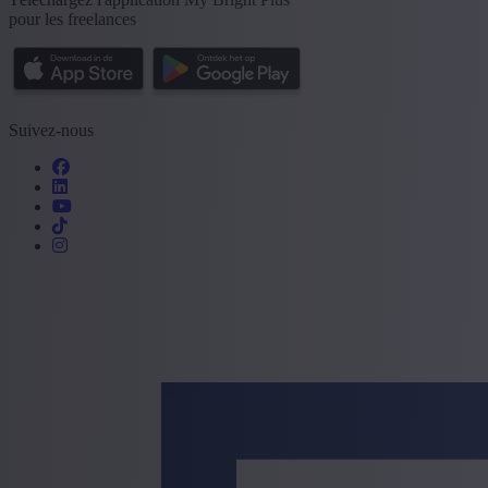
pour les freelances
Suivez-nous