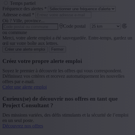
Temps partiel
Fréquence des alertes
*
Adresse e-mail
*
Où ? Ville, province...
Code postal
ou commune
Merci, votre alerte emploi a été sauvegardée. Entre-temps, gardez un
œil sur votre boîte aux lettres.
Créer une alerte emploi
Fermer
Créez votre propre alerte emploi
Soyez le premier à découvrir les offres qui vous correspondent.
Définissez vos critères et recevez automatiquement les nouvelles
offres par e-mail.
Créer une alerte emploi
Curieux(se) de découvrir nos offres en tant que
Project Consultant ?
Des missions variées, des défis stimulants et la sécurité de l’emploi
en un seul poste.
Découvrez nos offres