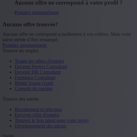
Aucune offre ne correspond à votre profil ?
Postulez spontanément
Aucune offre trouvée?
Aucune offre ne correspond actuellement à vos critères. Mais votre
talent mérite d’être remarqué.
Postulez spontanément
Trouver un emploi
Toutes les offres d'emploi
Devenir Project Consultant
Devenir HR Consultant
Freelance Consultant
Bright Young Grads
Conseils de carrière
Trouver des talents
Recrutement et sélection
Envoyer offre d'emploi
Trouvez le bon talent pour votre projet
Développement des talents
Outils