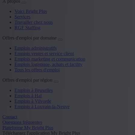
À propos
Voici Bright Plus
Services
Travailler chez nous
RGF Staffing
Offres d'emploi par domaine
Emplois administratifs
Emplois ventes et service client
Emplois marketing et communication
Emplois logistique, achats et facility
Tous les offres d'emploi
Offres d'emploi par région
Emplois à Bruxelles
Emplois à Hal
Emplois à Vilvorde
Emplois à Louvain-la-Neuve
Contact
Questions fréquentes
Plateforme My Bright Plus
Téléchargez l'application My Bright Plus