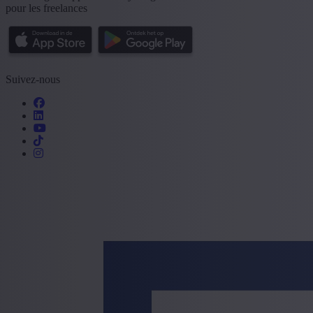
pour les freelances
Suivez-nous