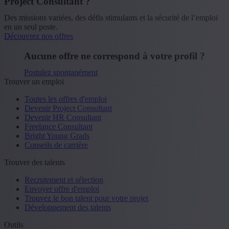
Project Consultant ?
Des missions variées, des défis stimulants et la sécurité de l’emploi
en un seul poste.
Découvrez nos offres
Aucune offre ne correspond à votre profil ?
Postulez spontanément
Trouver un emploi
Toutes les offres d'emploi
Devenir Project Consultant
Devenir HR Consultant
Freelance Consultant
Bright Young Grads
Conseils de carrière
Trouver des talents
Recrutement et sélection
Envoyer offre d'emploi
Trouvez le bon talent pour votre projet
Développement des talents
Outils