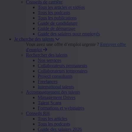
Conseils de carrière
Tous les articles et vidéos
Tous les podcasts
Tous les publications
Guide de candidature
Guide de démarrage
Guide des salaires pour employés
Je cherche des talents
Vous avez une offre d’emploi urgente ?
Envoyer offre
d'emploi
Rechercher des talents
Nos services
Collaborateurs permanents
Collaborateurs temporaires
Project consultants
Freelances
International talents
Accompagnement des talents
Management Drives
Talent Scans
Formations et webinaires
Conseils RH
Tous les articles
Tous les podcasts
Guide des salaires 2026