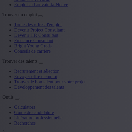
Emplois à Louvain-la-Neuve
Trouver un emploi
Toutes les offres d'emploi
Devenir Project Consultant
Devenir HR Consultant
Freelance Consultant
Bright Young Grads
Conseils de carrière
Trouver des talents
Recrutement et sélection
Envoyer offre d'emploi
Trouvez le bon talent pour votre projet
Développement des talents
Outils
Calculators
Guide de candidature
Littérature professionnelle
Recherches