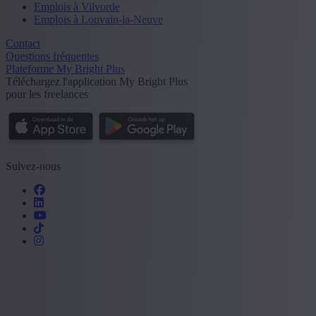
Emplois à Vilvorde
Emplois à Louvain-la-Neuve
Contact
Questions fréquentes
Plateforme My Bright Plus
Téléchargez l'application My Bright Plus
pour les freelances
Suivez-nous