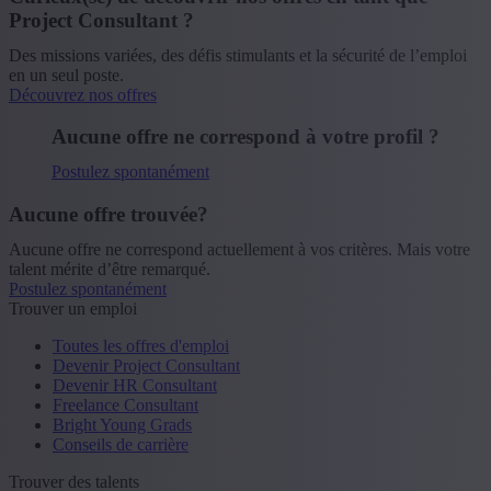
Project Consultant ?
Des missions variées, des défis stimulants et la sécurité de l’emploi
en un seul poste.
Découvrez nos offres
Aucune offre ne correspond à votre profil ?
Postulez spontanément
Aucune offre trouvée?
Aucune offre ne correspond actuellement à vos critères. Mais votre
talent mérite d’être remarqué.
Postulez spontanément
Trouver un emploi
Toutes les offres d'emploi
Devenir Project Consultant
Devenir HR Consultant
Freelance Consultant
Bright Young Grads
Conseils de carrière
Trouver des talents