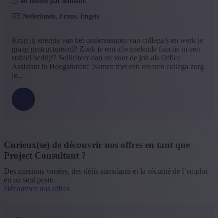
40 heures par semaine
Nederlands, Frans, Engels
Krijg jij energie van het ondersteunen van collega’s en werk je
graag gestructureerd? Zoek je een afwisselende functie in een
stabiel bedrijf? Solliciteer dan nu voor de job als Office
Assistant in Hoogstraten! Samen met een ervaren collega zorg
je...
Curieux(se) de découvrir nos offres en tant que
Project Consultant ?
Des missions variées, des défis stimulants et la sécurité de l’emploi
en un seul poste.
Découvrez nos offres