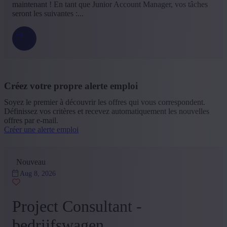
maintenant ! En tant que Junior Account Manager, vos tâches
seront les suivantes :...
Créez votre propre alerte emploi
Soyez le premier à découvrir les offres qui vous correspondent.
Définissez vos critères et recevez automatiquement les nouvelles
offres par e-mail.
Créer une alerte emploi
Nouveau
Aug 8, 2026
Project Consultant -
bedrijfswagen