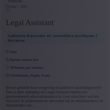
Nouveau
Aug 7, 2026
Legal Assistant
Cabinets d'avocats et conseillers juridiques /
Notaires
gent
Option contrat fixe
39 heures par semaine
Nederlands, Engels, Frans
Ben je geboeid door wetgeving en juridisch opzoekingswerk?
Dan is deze uitdaging als Legal Assistant binnen een
gerenommeerd advocatenkantoor in Gent misschien wel iets
voor jou! Je ondersteunt de advocaten bij de administratieve en
inhoudelijke opv...