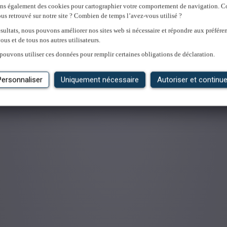
ons également des cookies pour cartographier votre comportement de navigation.
us retrouvé sur notre site ? Combien de temps l’avez-vous utilisé ?
'emploi
sultats, nous pouvons améliorer nos sites web si nécessaire et répondre aux préfére
ous et de tous nos autres utilisateurs.
pouvons utiliser ces données pour remplir certaines obligations de déclaration.
Personnaliser
Uniquement nécessaire
Autoriser et continue