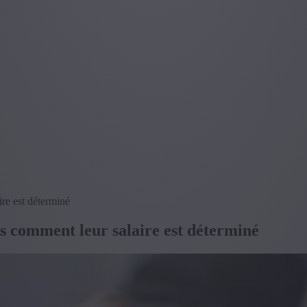
re est déterminé
as comment leur salaire est déterminé