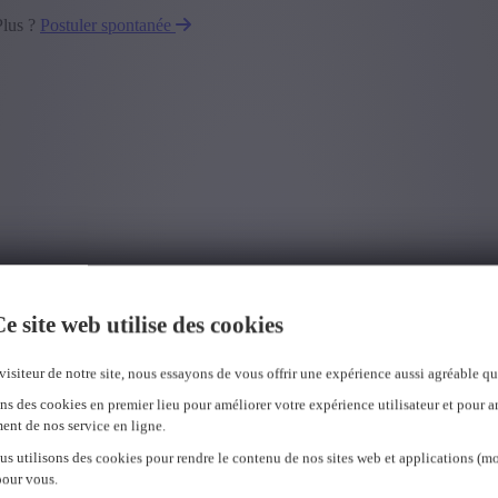
Plus ?
Postuler spontanée
e site web utilise des cookies
visiteur de notre site, nous essayons de vous offrir une expérience aussi agréable qu
ns des cookies en premier lieu pour améliorer votre expérience utilisateur et pour a
ent de nos service en ligne.
us utilisons des cookies pour rendre le contenu de nos sites web et applications (mo
pour vous.