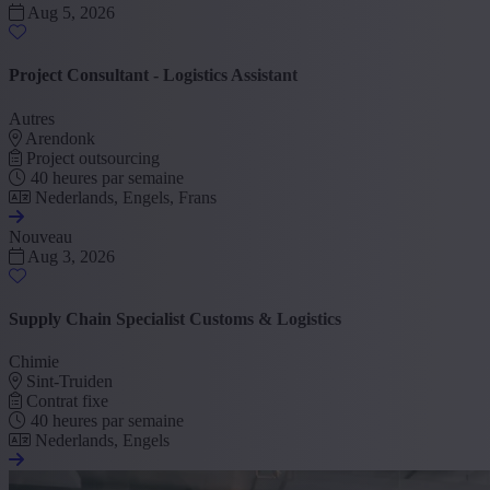
Aug 5, 2026
Project Consultant - Logistics Assistant
Autres
Arendonk
Project outsourcing
40 heures par semaine
Nederlands, Engels, Frans
Nouveau
Aug 3, 2026
Supply Chain Specialist Customs & Logistics
Chimie
Sint-Truiden
Contrat fixe
40 heures par semaine
Nederlands, Engels