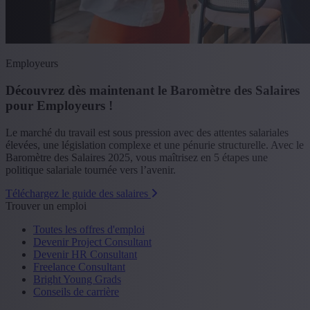
Employeurs
Découvrez dès maintenant le Baromètre des Salaires
pour Employeurs !
Le marché du travail est sous pression avec des attentes salariales
élevées, une législation complexe et une pénurie structurelle. Avec le
Baromètre des Salaires 2025, vous maîtrisez en 5 étapes une
politique salariale tournée vers l’avenir.
Téléchargez le guide des salaires
Trouver un emploi
Toutes les offres d'emploi
Devenir Project Consultant
Devenir HR Consultant
Freelance Consultant
Bright Young Grads
Conseils de carrière