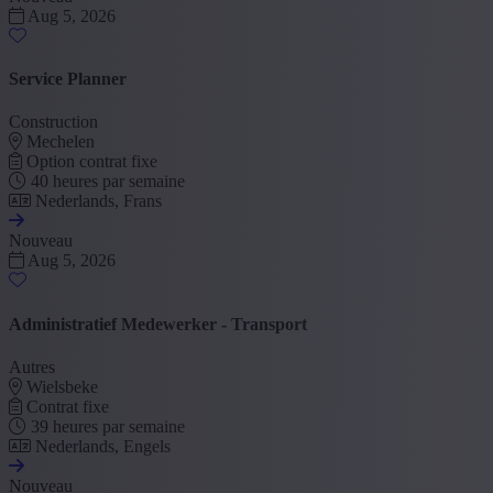
Aug 5, 2026
Service Planner
Construction
Mechelen
Option contrat fixe
40 heures par semaine
Nederlands, Frans
Nouveau
Aug 5, 2026
Administratief Medewerker - Transport
Autres
Wielsbeke
Contrat fixe
39 heures par semaine
Nederlands, Engels
Nouveau