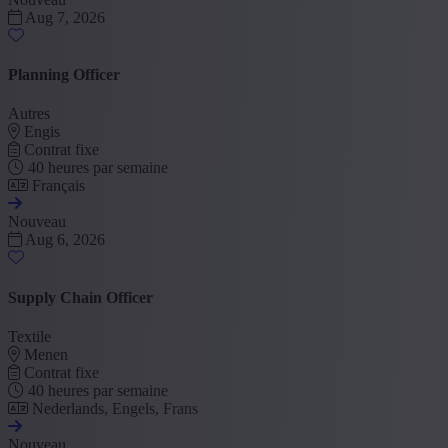
Aug 7, 2026
Planning Officer
Autres
Engis
Contrat fixe
40 heures par semaine
Français
Nouveau
Aug 6, 2026
Supply Chain Officer
Textile
Menen
Contrat fixe
40 heures par semaine
Nederlands, Engels, Frans
Nouveau