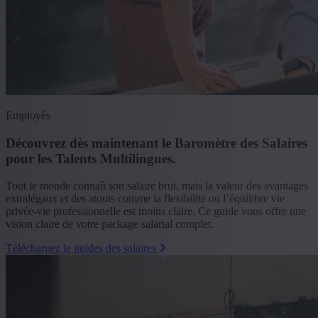
Employés
Découvrez dès maintenant le Baromètre des Salaires
pour les Talents Multilingues.
Tout le monde connaît son salaire brut, mais la valeur des avantages
extralégaux et des atouts comme la flexibilité ou l’équilibre vie
privée-vie professionnelle est moins claire. Ce guide vous offre une
vision claire de votre package salarial complet.
Téléchargez le guides des salaires