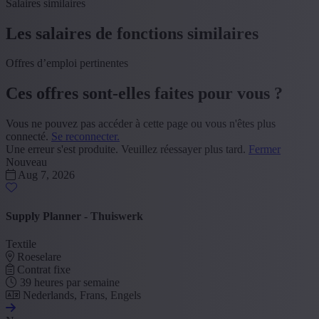
Salaires similaires
Les salaires de fonctions similaires
Offres d’emploi pertinentes
Ces offres sont-elles faites pour vous ?
Vous ne pouvez pas accéder à cette page ou vous n'êtes plus
connecté.
Se reconnecter.
Une erreur s'est produite. Veuillez réessayer plus tard.
Fermer
Nouveau
Aug 7, 2026
Supply Planner - Thuiswerk
Textile
Roeselare
Contrat fixe
39 heures par semaine
Nederlands, Frans, Engels