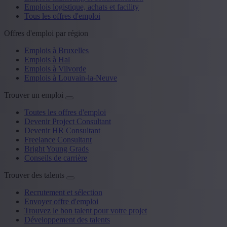
Emplois logistique, achats et facility
Tous les offres d'emploi
Offres d'emploi par région
Emplois à Bruxelles
Emplois à Hal
Emplois à Vilvorde
Emplois à Louvain-la-Neuve
Trouver un emploi
Toutes les offres d'emploi
Devenir Project Consultant
Devenir HR Consultant
Freelance Consultant
Bright Young Grads
Conseils de carrière
Trouver des talents
Recrutement et sélection
Envoyer offre d'emploi
Trouvez le bon talent pour votre projet
Développement des talents