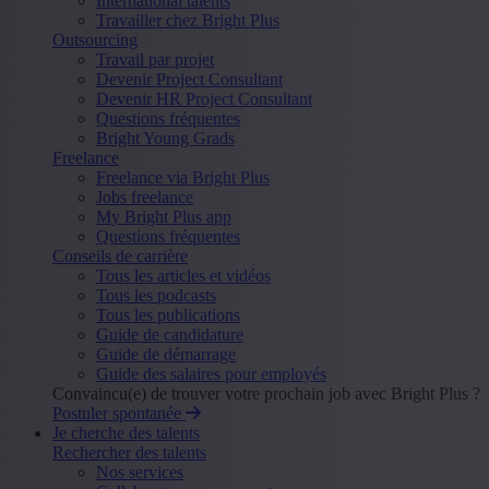
International talents
Travailler chez Bright Plus
Outsourcing
Travail par projet
Devenir Project Consultant
Devenir HR Project Consultant
Questions fréquentes
Bright Young Grads
Freelance
Freelance via Bright Plus
Jobs freelance
My Bright Plus app
Questions fréquentes
Conseils de carrière
Tous les articles et vidéos
Tous les podcasts
Tous les publications
Guide de candidature
Guide de démarrage
Guide des salaires pour employés
Convaincu(e) de trouver votre prochain job avec Bright Plus ?
Postuler spontanée
Je cherche des talents
Rechercher des talents
Nos services