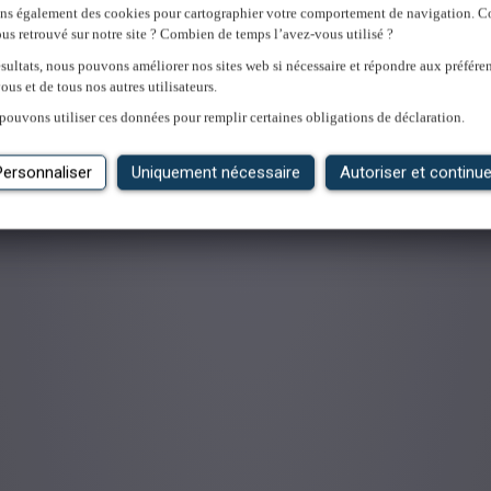
ons également des cookies pour cartographier votre comportement de navigation.
us retrouvé sur notre site ? Combien de temps l’avez-vous utilisé ?
sultats, nous pouvons améliorer nos sites web si nécessaire et répondre aux préfére
ous et de tous nos autres utilisateurs.
'emploi
pouvons utiliser ces données pour remplir certaines obligations de déclaration.
Personnaliser
Uniquement nécessaire
Autoriser et continue