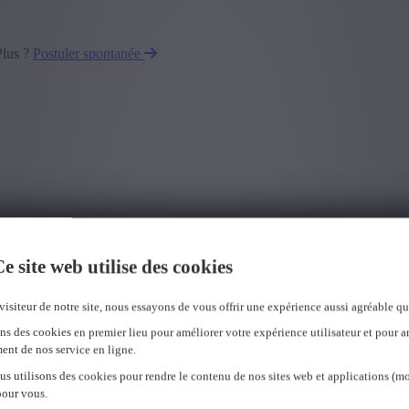
Plus ?
Postuler spontanée
e site web utilise des cookies
visiteur de notre site, nous essayons de vous offrir une expérience aussi agréable qu
ns des cookies en premier lieu pour améliorer votre expérience utilisateur et pour a
ent de nos service en ligne.
us utilisons des cookies pour rendre le contenu de nos sites web et applications (mo
pour vous.