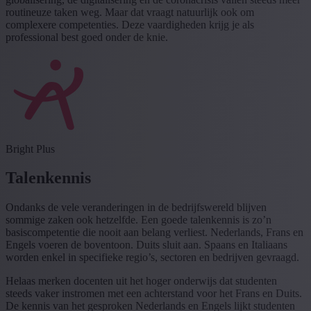
routineuze taken weg. Maar dat vraagt natuurlijk ook om
complexere competenties. Deze vaardigheden krijg je als
professional best goed onder de knie.
Bright Plus
Talenkennis
Ondanks de vele veranderingen in de bedrijfswereld blijven
sommige zaken ook hetzelfde. Een goede talenkennis is zo’n
basiscompetentie die nooit aan belang verliest. Nederlands, Frans en
Engels voeren de boventoon. Duits sluit aan. Spaans en Italiaans
worden enkel in specifieke regio’s, sectoren en bedrijven gevraagd.
Helaas merken docenten uit het hoger onderwijs dat studenten
steeds vaker instromen met een achterstand voor het Frans en Duits.
De kennis van het gesproken Nederlands en Engels lijkt studenten