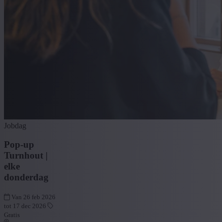
Jobdag
Pop-up
Turnhout |
elke
donderdag
Van 26 feb 2026
tot 17 dec 2026
Gratis