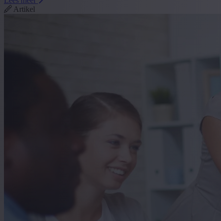
Lees meer
Artikel