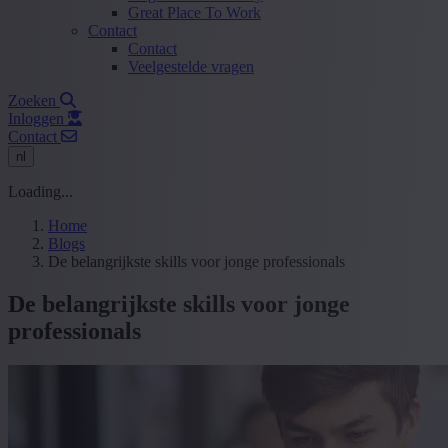
Great Place To Work
Contact
Contact
Veelgestelde vragen
Zoeken
Inloggen
Contact
nl
Loading...
Home
Blogs
De belangrijkste skills voor jonge professionals
De belangrijkste skills voor jonge
professionals