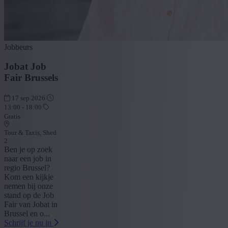
Jobbeurs
Jobat Job
Fair Brussels
17 sep 2026
13:00 - 18:00
Gratis
Tour & Taxis, Shed
2
Ben je op zoek
naar een job in
regio Brussel?
Kom een kijkje
nemen bij onze
stand op de Job
Fair van Jobat in
Brussel en o...
Schrijf je nu in