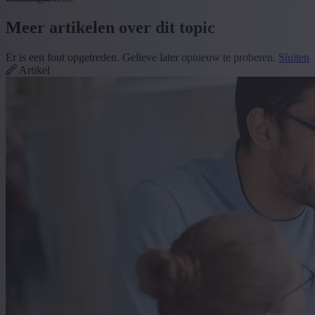
Meer artikelen over dit topic
Er is een fout opgetreden. Gelieve later opnieuw te proberen.
Sluiten
Artikel