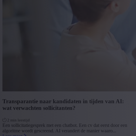
Transparantie naar kandidaten in tijden van AI:
wat verwachten sollicitanten?
2 min leestijd
Een sollicitatiegesprek met een chatbot. Een cv dat eerst door een
algoritme wordt gescreend. AI verandert de manier waaro...