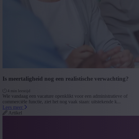
Is meertaligheid nog een realistische verwachting?
4 min leestijd
Wie vandaag een vacature openklikt voor een administratieve of
commerciële functie, ziet het nog vaak staan: uitstekende k...
Lees meer
Artikel