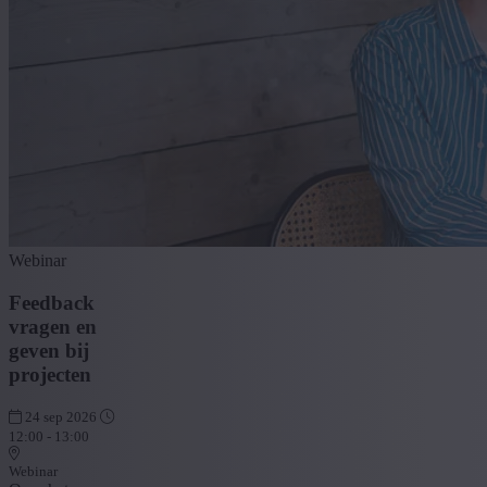
Webinar
Feedback
vragen en
geven bij
projecten
24 sep 2026
12:00 - 13:00
Webinar