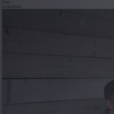
Voor
werknemers