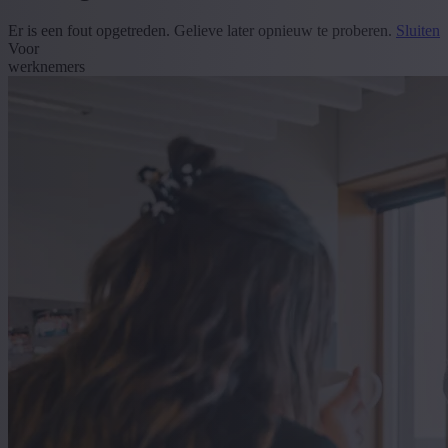
Er is een fout opgetreden. Gelieve later opnieuw te proberen.
Sluiten
Voor
werknemers