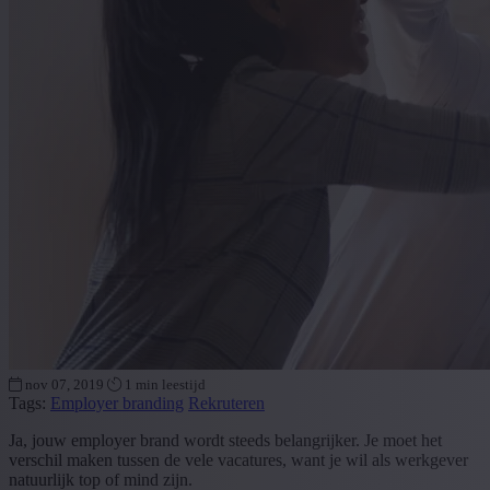
nov 07, 2019
1 min leestijd
Tags:
Employer branding
Rekruteren
Ja, jouw employer brand wordt steeds belangrijker. Je moet het
verschil maken tussen de vele vacatures, want je wil als werkgever
natuurlijk top of mind zijn.