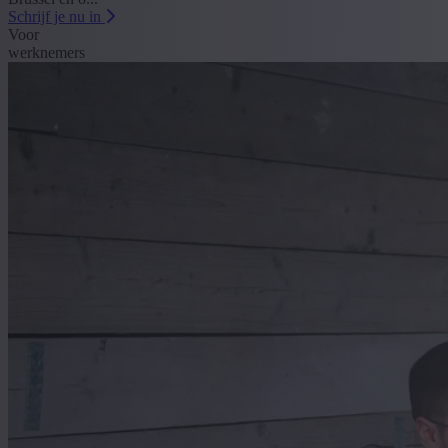
Schrijf je nu in
Voor
werknemers