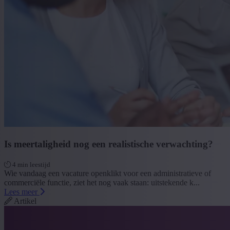
Is meertaligheid nog een realistische verwachting?
4 min leestijd
Wie vandaag een vacature openklikt voor een administratieve of
commerciële functie, ziet het nog vaak staan: uitstekende k...
Lees meer
Artikel