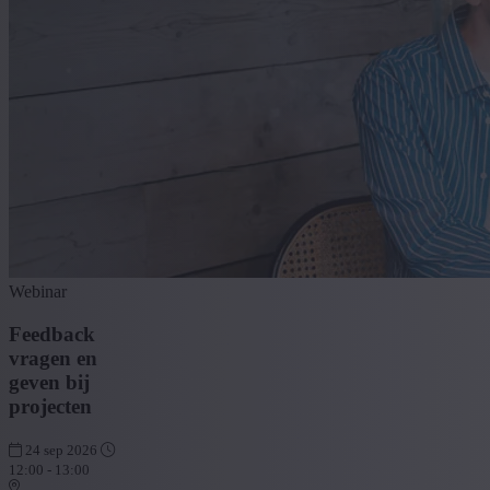
Webinar
Feedback
vragen en
geven bij
projecten
24 sep 2026
12:00 - 13:00