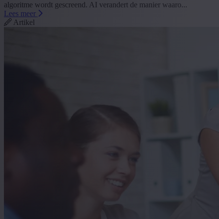
algoritme wordt gescreend. AI verandert de manier waaro...
Lees meer
Artikel