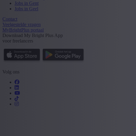
Jobs in Gent
Jobs in Geel
Contact
Veelgestelde vragen
MyBrightPlus portaal
Download My Bright Plus App
voor freelancers
Volg ons