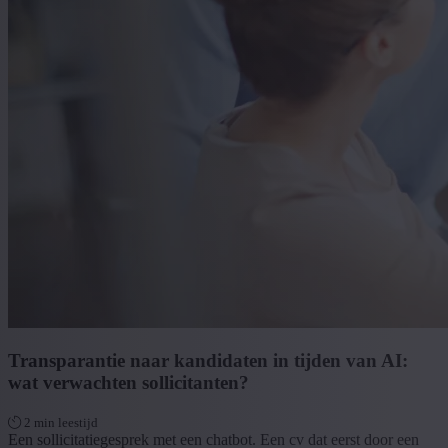
Transparantie naar kandidaten in tijden van AI:
wat verwachten sollicitanten?
2 min leestijd
Een sollicitatiegesprek met een chatbot. Een cv dat eerst door een