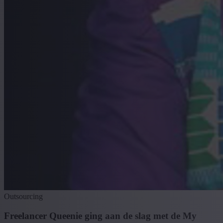
Outsourcing
Freelancer Queenie ging aan de slag met de My