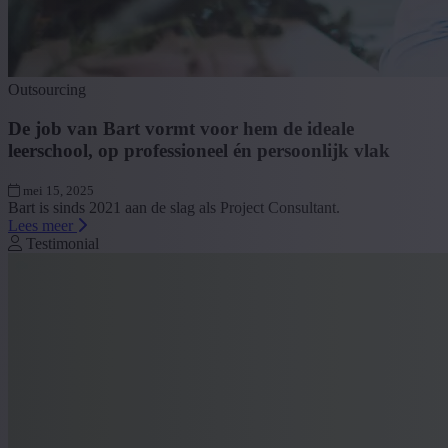
Outsourcing
De job van Bart vormt voor hem de ideale
leerschool, op professioneel én persoonlijk vlak
mei 15, 2025
Bart is sinds 2021 aan de slag als Project Consultant.
Lees meer
Testimonial