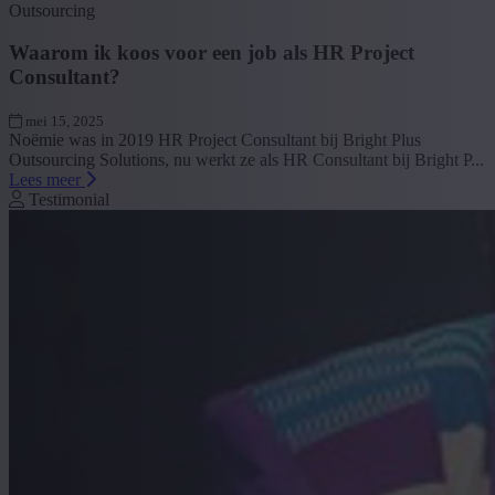
Outsourcing
Waarom ik koos voor een job als HR Project
Consultant?
mei 15, 2025
Noëmie was in 2019 HR Project Consultant bij Bright Plus
Outsourcing Solutions, nu werkt ze als HR Consultant bij Bright P...
Lees meer
Testimonial