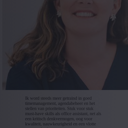
Ik word steeds meer getraind in goed
timemanagement, agendabeheer en het
stellen van prioriteiten. Stuk voor stuk
must-have skills als office assistant, net als
een kritisch denkvermogen, oog voor
kwaliteit, nauwkeurigheid en een vlotte