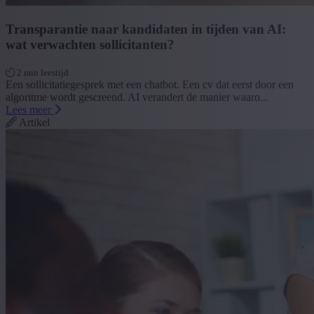
Transparantie naar kandidaten in tijden van AI:
wat verwachten sollicitanten?
2 min leestijd
Een sollicitatiegesprek met een chatbot. Een cv dat eerst door een
algoritme wordt gescreend. AI verandert de manier waaro...
Lees meer
Artikel