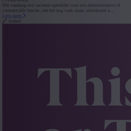
4 min leestijd
Wie vandaag een vacature openklikt voor een administratieve of
commerciële functie, ziet het nog vaak staan: uitstekende k...
Lees meer
Artikel