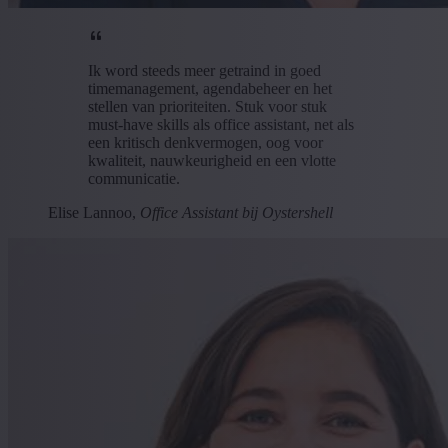
Ik word steeds meer getraind in goed
timemanagement, agendabeheer en het
stellen van prioriteiten. Stuk voor stuk
must-have skills als office assistant, net als
een kritisch denkvermogen, oog voor
kwaliteit, nauwkeurigheid en een vlotte
communicatie.
Elise Lannoo,
Office Assistant bij Oystershell