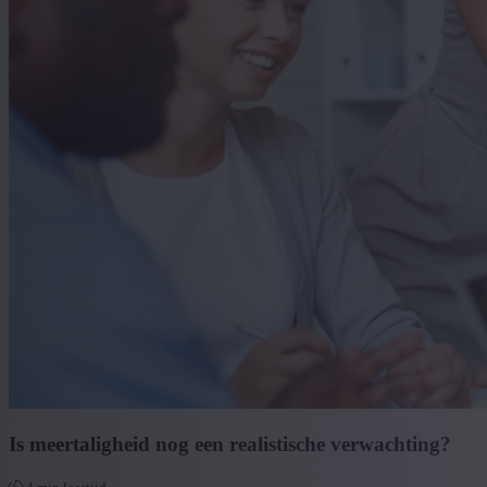
Is meertaligheid nog een realistische verwachting?