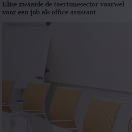
Elise zwaaide de toerismesector vaarwel
voor een job als office assistant