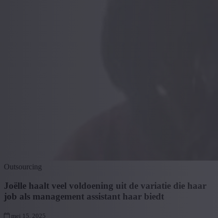
Outsourcing
Joëlle haalt veel voldoening uit de variatie die haar
job als management assistant haar biedt
mei 15, 2025