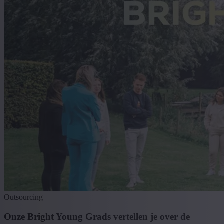
Outsourcing
Onze Bright Young Grads vertellen je over de