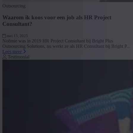
Outsourcing
Waarom ik koos voor een job als HR Project
Consultant?
mei 15, 2025
Noëmie was in 2019 HR Project Consultant bij Bright Plus
Outsourcing Solutions, nu werkt ze als HR Consultant bij Bright P...
Lees meer
Testimonial