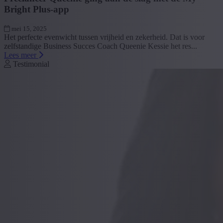
Bright Plus-app
mei 15, 2025
Het perfecte evenwicht tussen vrijheid en zekerheid. Dat is voor
zelfstandige Business Succes Coach Queenie Kessie het res...
Lees meer
Testimonial