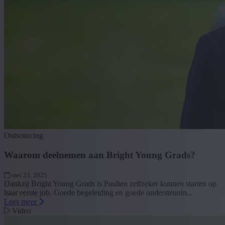
Outsourcing
Waarom deelnemen aan Bright Young Grads?
mei 23, 2025
Dankzij Bright Young Grads is Paulien zelfzeker kunnen starten op
haar eerste job. Goede begeleiding en goede ondersteunin...
Lees meer
Video