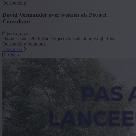
Outsourcing
David Vermander over werken als Project
Consultant
jun 02, 2025
David is sinds 2019 Mid-Project Consultant bij Bright Plus
Outsourcing Solutions.
Lees meer
Video