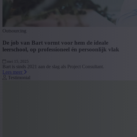
Outsourcing
De job van Bart vormt voor hem de ideale
leerschool, op professioneel én persoonlijk vlak
mei 15, 2025
Bart is sinds 2021 aan de slag als Project Consultant.
Lees meer
Testimonial