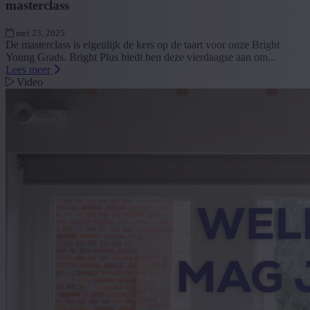
masterclass
mei 23, 2025
De masterclass is eigenlijk de kers op de taart voor onze Bright
Young Grads. Bright Plus biedt hen deze vierdaagse aan om...
Lees meer
Video