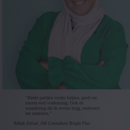
"Beide partijen verder helpen, geeft me
enorm veel voldoening. Ook de
waardering die ik ervoor krijg, motiveert
me mateloos."
Rihab Zefzaf,
HR Consultant Bright Plus