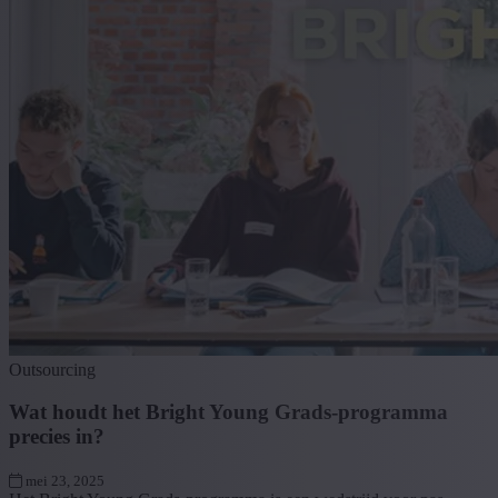
Outsourcing
Wat houdt het Bright Young Grads-programma
precies in?
mei 23, 2025