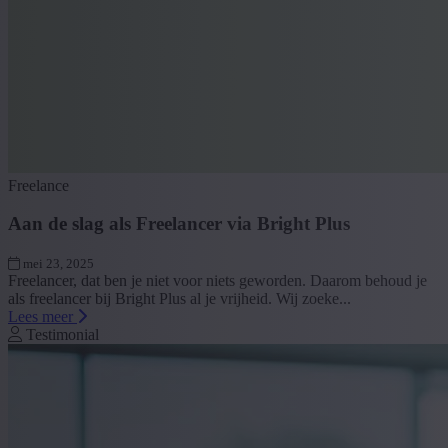
Freelance
Aan de slag als Freelancer via Bright Plus
mei 23, 2025
Freelancer, dat ben je niet voor niets geworden. Daarom behoud je
als freelancer bij Bright Plus al je vrijheid. Wij zoeke...
Lees meer
Testimonial