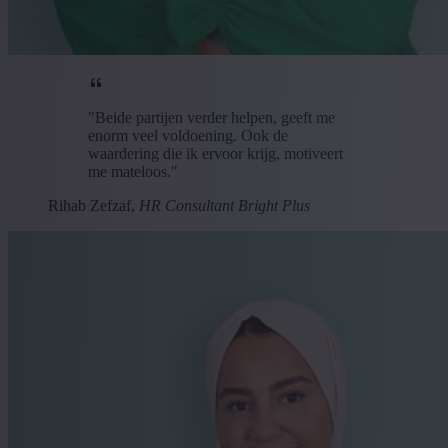
"Beide partijen verder helpen, geeft me
enorm veel voldoening. Ook de
waardering die ik ervoor krijg, motiveert
me mateloos."
Rihab Zefzaf,
HR Consultant Bright Plus