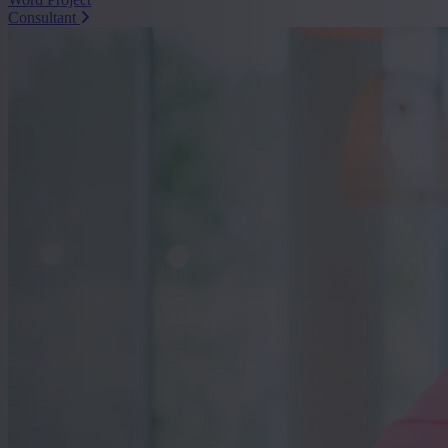
Consultant