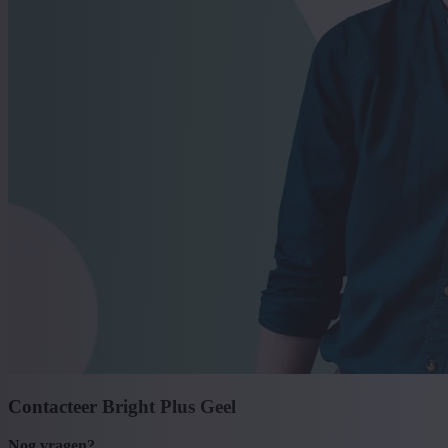
Contacteer Bright Plus Geel
Nog vragen?