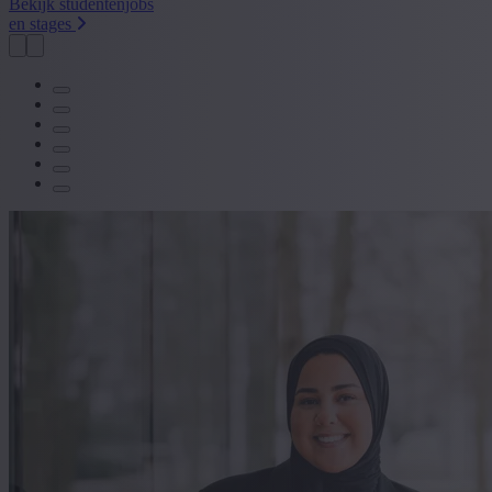
Bekijk studentenjobs
en stages