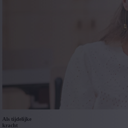
Als tijdelijke
kracht