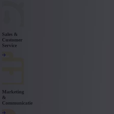
Sales &
Customer
Service
Marketing
&
Communicatie