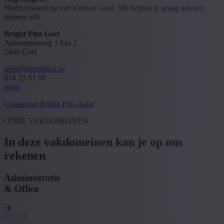
Neem contact op met kantoor Geel. We helpen je graag aan een
nieuwe job.
Bright Plus Geel
Antwerpseweg 1 bus 2
2440 Geel
geel@brightplus.be
014 25 81 00
route
Contacteer Bright Plus Aalst
ONZE VAKDOMEINEN
In deze vakdomeinen kan je op ons
rekenen
Administratie
& Office