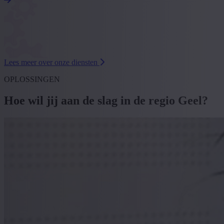
Lees meer over onze diensten
OPLOSSINGEN
Hoe wil jij aan de slag in de regio Geel?