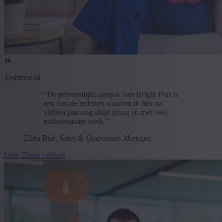
Testimonial
“De persoonlijke aanpak van Bright Plus is
een van de redenen waarom ik hier na
vijftien jaar nog altijd graag en met veel
enthousiasme werk.”
Ellen Bral,
Sales & Operations Manager
Lees Ellens verhaal