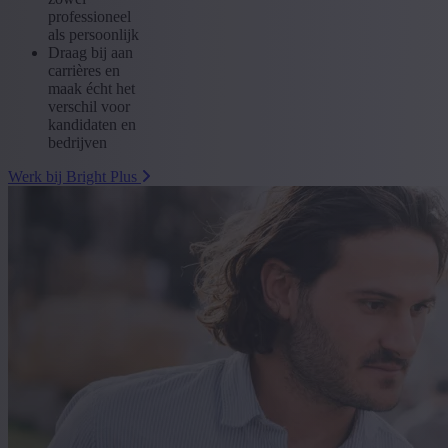
professioneel
als persoonlijk
Draag bij aan
carrières en
maak écht het
verschil voor
kandidaten en
bedrijven
Werk bij Bright Plus