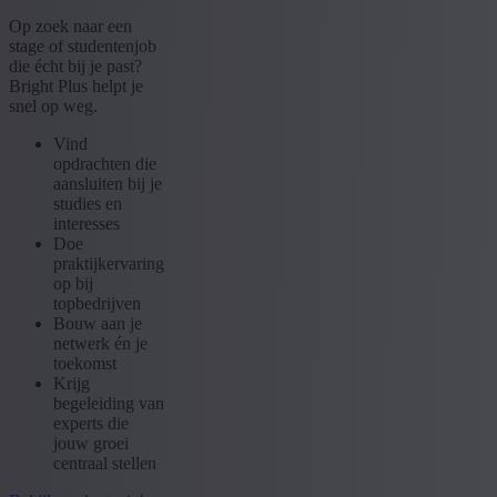
Op zoek naar een
stage of studentenjob
die écht bij je past?
Bright Plus helpt je
snel op weg.
Vind
opdrachten die
aansluiten bij je
studies en
interesses
Doe
praktijkervaring
op bij
topbedrijven
Bouw aan je
netwerk én je
toekomst
Krijg
begeleiding van
experts die
jouw groei
centraal stellen