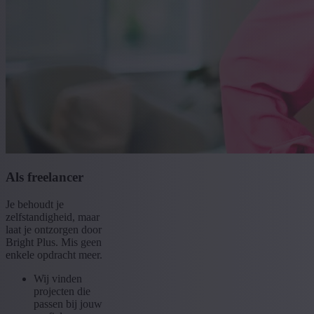
Als freelancer
Je behoudt je
zelfstandigheid, maar
laat je ontzorgen door
Bright Plus. Mis geen
enkele opdracht meer.
Wij vinden
projecten die
passen bij jouw