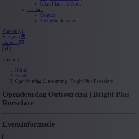
Great Place To Work
Contact
Contact
Veelgestelde vragen
Zoeken
Inloggen
Contact
nl
Loading...
Home
Events
Opendeurdag Outsourcing | Bright Plus Roeselare
Opendeurdag Outsourcing | Bright Plus
Roeselare
Eventinformatie