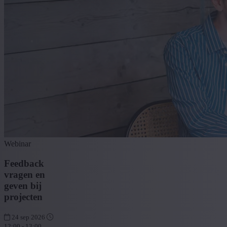
Webinar
Feedback
vragen en
geven bij
projecten
24 sep 2026
12:00 - 13:00