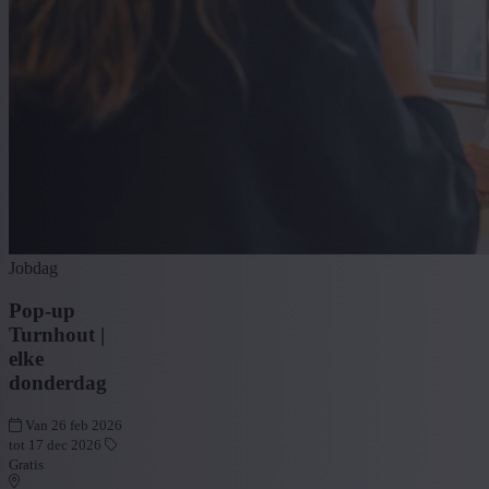
Jobdag
Pop-up
Turnhout |
elke
donderdag
Van 26 feb 2026
tot 17 dec 2026
Gratis