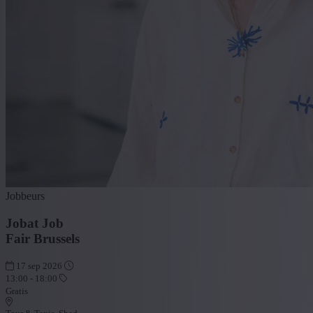
Jobbeurs
Jobat Job
Fair Brussels
17 sep 2026
13:00 - 18:00
Gratis