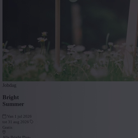
Jobdag
Bright
Summer
Van 1 jul 2026
tot 31 aug 2026
Gratis
Alle Bright Plus-