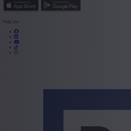
Volg ons