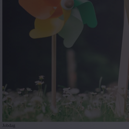
Jobdag