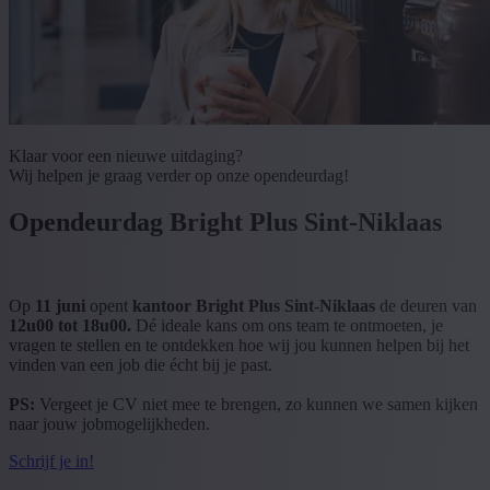
Klaar voor een nieuwe uitdaging?
Wij helpen je graag verder op onze opendeurdag!
Opendeurdag Bright Plus Sint-Niklaas
Op
11 juni
opent
kantoor Bright Plus Sint-Niklaas
de deuren van
12u00 tot 18u00.
Dé ideale kans om ons team te ontmoeten, je
vragen te stellen en te ontdekken hoe wij jou kunnen helpen bij het
vinden van een job die écht bij je past.
PS:
Vergeet je CV niet mee te brengen, zo kunnen we samen kijken
naar jouw jobmogelijkheden.
Schrijf je in!