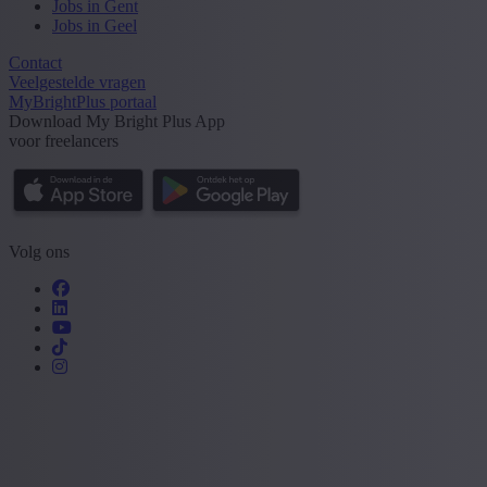
Jobs in Gent
Jobs in Geel
Contact
Veelgestelde vragen
MyBrightPlus portaal
Download My Bright Plus App
voor freelancers
Volg ons