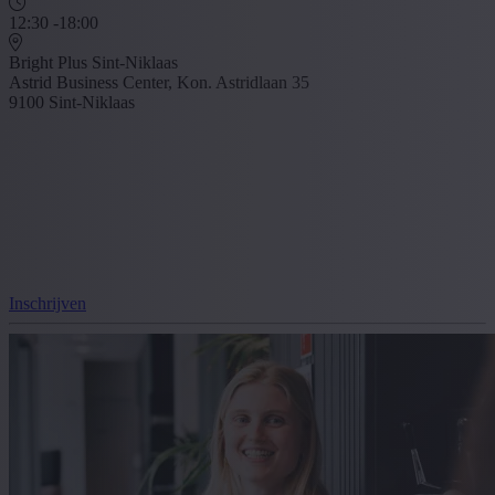
12:30 -18:00
Bright Plus Sint-Niklaas
Astrid Business Center, Kon. Astridlaan 35
9100 Sint-Niklaas
Inschrijven