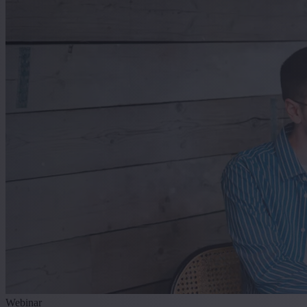
Webinar