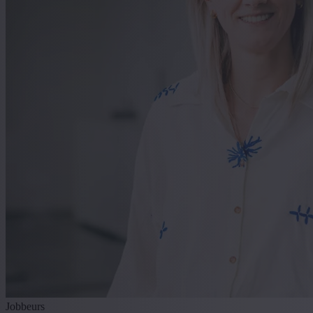
Jobbeurs