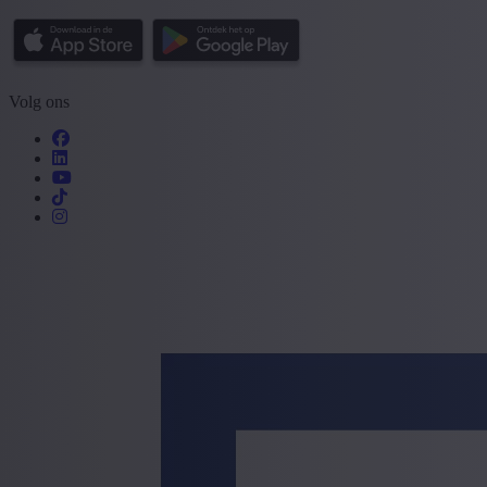
Volg ons