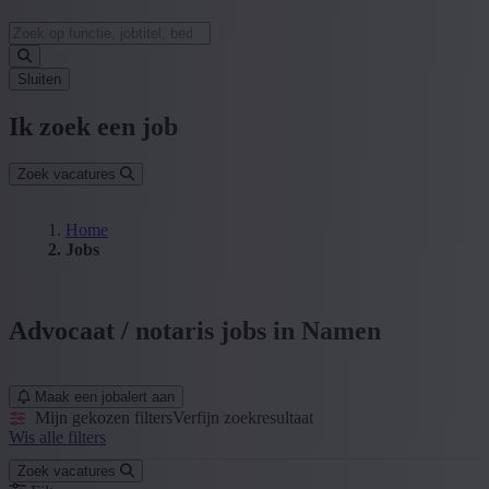
Sluiten
Ik zoek een job
Zoek vacatures
Home
Jobs
Advocaat / notaris jobs in Namen
Maak een jobalert aan
Mijn gekozen filters
Verfijn zoekresultaat
Wis alle filters
Zoek vacatures