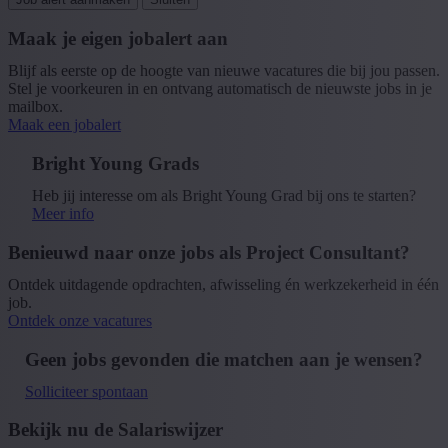
Maak je eigen jobalert aan
Blijf als eerste op de hoogte van nieuwe vacatures die bij jou passen.
Stel je voorkeuren in en ontvang automatisch de nieuwste jobs in je
mailbox.
Maak een jobalert
Bright Young Grads
Heb jij interesse om als Bright Young Grad bij ons te starten?
Meer info
Benieuwd naar onze jobs als Project Consultant?
Ontdek uitdagende opdrachten, afwisseling én werkzekerheid in één
job.
Ontdek onze vacatures
Geen jobs gevonden die matchen aan je wensen?
Solliciteer spontaan
Bekijk nu de Salariswijzer