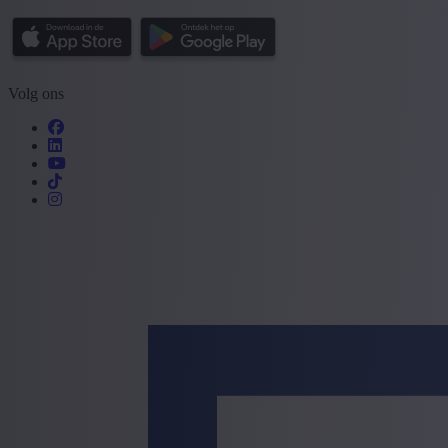
Volg ons