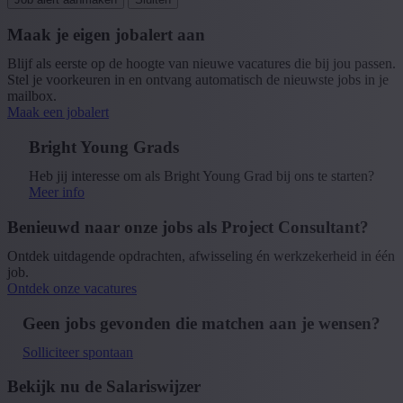
Maak je eigen jobalert aan
Blijf als eerste op de hoogte van nieuwe vacatures die bij jou passen.
Stel je voorkeuren in en ontvang automatisch de nieuwste jobs in je
mailbox.
Maak een jobalert
Bright Young Grads
Heb jij interesse om als Bright Young Grad bij ons te starten?
Meer info
Benieuwd naar onze jobs als Project Consultant?
Ontdek uitdagende opdrachten, afwisseling én werkzekerheid in één
job.
Ontdek onze vacatures
Geen jobs gevonden die matchen aan je wensen?
Solliciteer spontaan
Bekijk nu de Salariswijzer