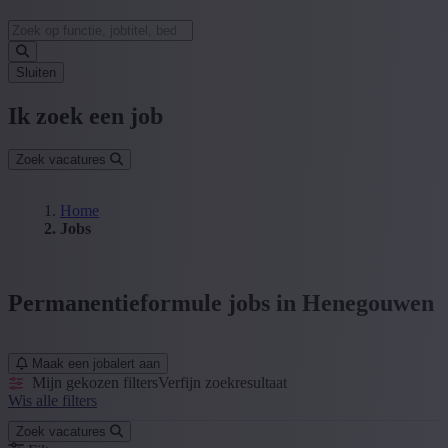
Sluiten
Ik zoek een job
Zoek vacatures
Home
Jobs
Permanentieformule jobs in Henegouwen
Maak een jobalert aan
Mijn gekozen filters
Verfijn zoekresultaat
Wis alle filters
Zoek vacatures