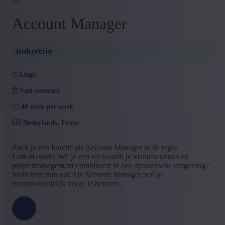
Account Manager
Industrie
liege
Vast contract
40 uren per week
Nederlands, Frans
Zoek je een functie als Account Manager in de regio
Luik/Hasselt? Wil je een rol waarin je klantencontact en
projectmanagement combineert in een dynamische omgeving?
Solliciteer dan nu! Als Account Manager ben je
verantwoordelijk voor: Je beheert...