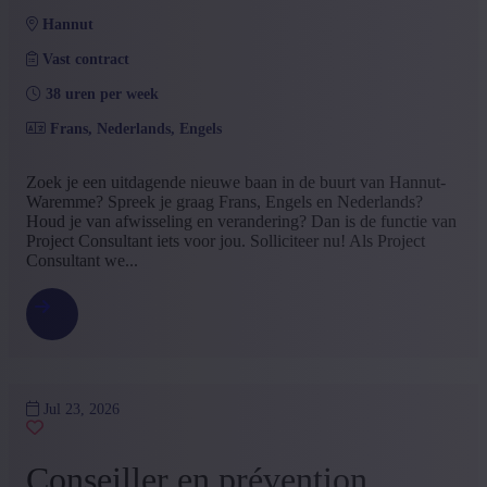
hannut
Vast contract
38 uren per week
Frans, Nederlands, Engels
Zoek je een uitdagende nieuwe baan in de buurt van Hannut-
Waremme? Spreek je graag Frans, Engels en Nederlands?
Houd je van afwisseling en verandering? Dan is de functie van
Project Consultant iets voor jou. Solliciteer nu! Als Project
Consultant we...
Jul 23, 2026
Conseiller en prévention