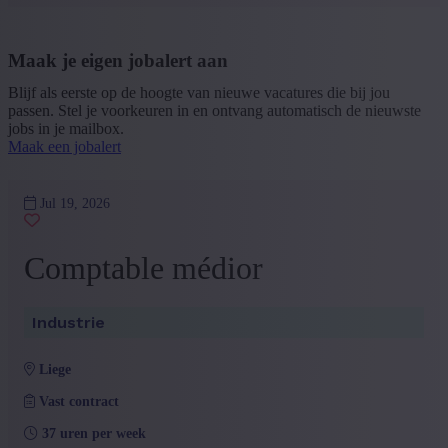
Maak je eigen jobalert aan
Blijf als eerste op de hoogte van nieuwe vacatures die bij jou
passen. Stel je voorkeuren in en ontvang automatisch de nieuwste
jobs in je mailbox.
Maak een jobalert
Jul 19, 2026
Comptable médior
Industrie
liege
Vast contract
37 uren per week