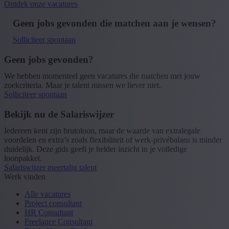
Ontdek onze vacatures
Geen jobs gevonden die matchen aan je wensen?
Solliciteer spontaan
Geen jobs gevonden?
We hebben momenteel geen vacatures die matchen met jouw
zoekcriteria. Maar je talent missen we liever niet.
Solliciteer spontaan
Bekijk nu de Salariswijzer
Iedereen kent zijn brutoloon, maar de waarde van extralegale
voordelen en extra’s zoals flexibiliteit of werk-privébalans is minder
duidelijk. Deze gids geeft je helder inzicht in je volledige
loonpakket.
Salariswijzer meertalig talent
Werk vinden
Alle vacatures
Project consultant
HR Consultant
Freelance Consultant