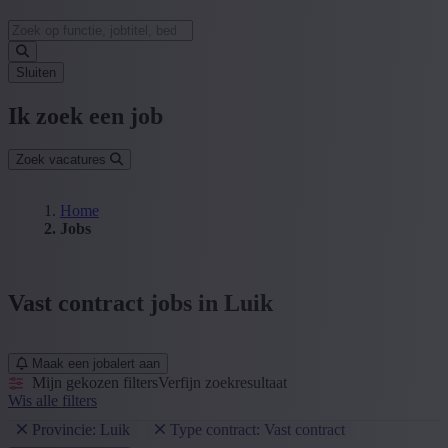
Sluiten
Ik zoek een job
Zoek vacatures
Home
Jobs
Vast contract jobs in Luik
Maak een jobalert aan
Mijn gekozen filters
Verfijn zoekresultaat
Wis alle filters
Provincie: Luik
Type contract: Vast contract