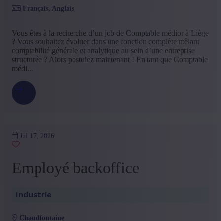
Français, Anglais
Vous êtes à la recherche d’un job de Comptable médior à Liège
? Vous souhaitez évoluer dans une fonction complète mêlant
comptabilité générale et analytique au sein d’une entreprise
structurée ? Alors postulez maintenant ! En tant que Comptable
médi...
Jul 17, 2026
Employé backoffice
Industrie
chaudfontaine