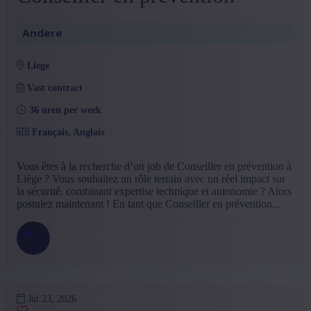
Andere
liege
Vast contract
36 uren per week
Français, Anglais
Vous êtes à la recherche d’un job de Conseiller en prévention à
Liège ? Vous souhaitez un rôle terrain avec un réel impact sur
la sécurité, combinant expertise technique et autonomie ? Alors
postulez maintenant ! En tant que Conseiller en prévention...
Jul 23, 2026