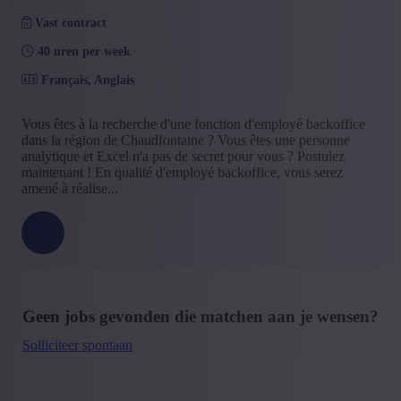
Vast contract
40 uren per week
Français, Anglais
Vous êtes à la recherche d'une fonction d'employé backoffice
dans la région de Chaudfontaine ? Vous êtes une personne
analytique et Excel n'a pas de secret pour vous ? Postulez
maintenant ! En qualité d'employé backoffice, vous serez
amené à réalise...
Geen jobs gevonden die matchen aan je wensen?
Solliciteer spontaan