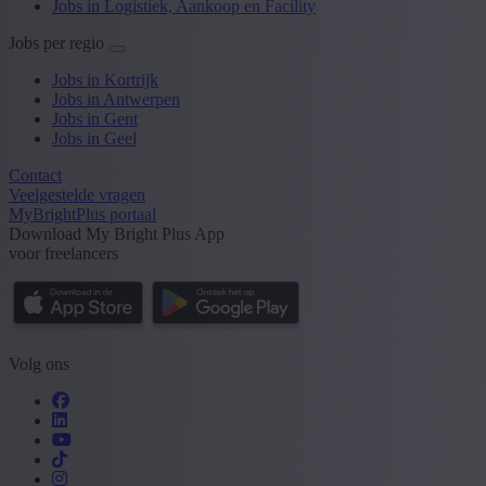
Jobs in Logistiek, Aankoop en Facility
Jobs per regio
Jobs in Kortrijk
Jobs in Antwerpen
Jobs in Gent
Jobs in Geel
Contact
Veelgestelde vragen
MyBrightPlus portaal
Download My Bright Plus App
voor freelancers
Volg ons