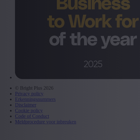
© Bright Plus 2026
Privacy policy
Erkenningsnummers
Disclaimer
Cookie policy
Code of Conduct
Meldprocedure voor inbreuken