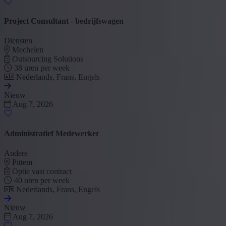
Project Consultant - bedrijfswagen
Diensten
Mechelen
Outsourcing Solutions
38 uren per week
Nederlands, Frans, Engels
Nieuw
Aug 7, 2026
Administratief Medewerker
Andere
Pittem
Optie vast contract
40 uren per week
Nederlands, Frans, Engels
Nieuw
Aug 7, 2026