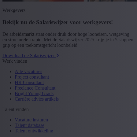
Werkgevers
Bekijk nu de Salariswijzer voor werkgevers!
De arbeidsmarkt staat onder druk door hoge looneisen, wetgeving
en structurele krapte. Met de Salariswijzer 2025 krijg je in 5 stappen
grip op een toekomstgericht loonbeleid.
Download de Salariswijzer
Werk vinden
Alle vacatures
Project consultant
HR Consultant
Freelance Consultant
Bright Young Grads
Carrière advies artikels
Talent vinden
Vacature insturen
Talent database
Talent ontwikkeling