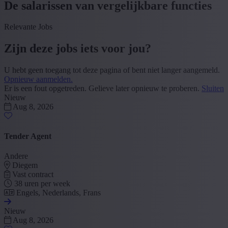
De salarissen van vergelijkbare functies
Relevante Jobs
Zijn deze jobs iets voor jou?
U hebt geen toegang tot deze pagina of bent niet langer aangemeld.
Opnieuw aanmelden.
Er is een fout opgetreden. Gelieve later opnieuw te proberen.
Sluiten
Nieuw
Aug 8, 2026
Tender Agent
Andere
Diegem
Vast contract
38 uren per week
Engels, Nederlands, Frans
Nieuw
Aug 8, 2026