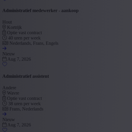
Administratief medewerker - aankoop
Hout
Kortrijk
Optie vast contract
40 uren per week
Nederlands, Frans, Engels
Nieuw
Aug 7, 2026
Administratief assistent
Andere
Wavre
Optie vast contract
38 uren per week
Frans, Nederlands
Nieuw
Aug 7, 2026