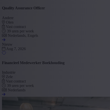
Quality Assurance Officer
Andere
Olen
Vast contract
39 uren per week
Nederlands, Engels
Nieuw
Aug 7, 2026
Financieel Medewerker Boekhouding
Industrie
Zele
Vast contract
39 uren per week
Nederlands