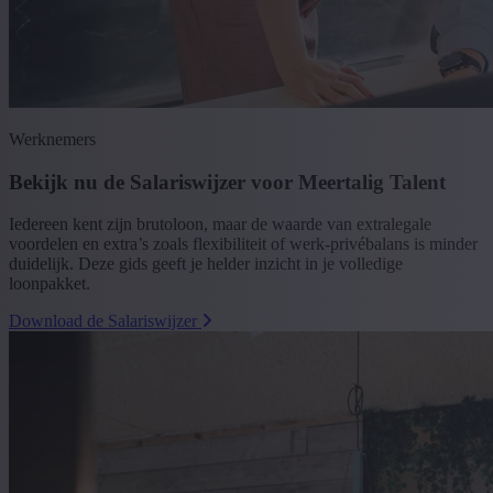
Werknemers
Bekijk nu de Salariswijzer voor Meertalig Talent
Iedereen kent zijn brutoloon, maar de waarde van extralegale
voordelen en extra’s zoals flexibiliteit of werk-privébalans is minder
duidelijk. Deze gids geeft je helder inzicht in je volledige
loonpakket.
Download de Salariswijzer