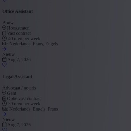
Office Assistant
Bouw
Hoogstraten
Vast contract
40 uren per week
Nederlands, Frans, Engels
Nieuw
Aug 7, 2026
Legal Assistant
Advocaat / notaris
Gent
Optie vast contract
39 uren per week
Nederlands, Engels, Frans
Nieuw
Aug 7, 2026