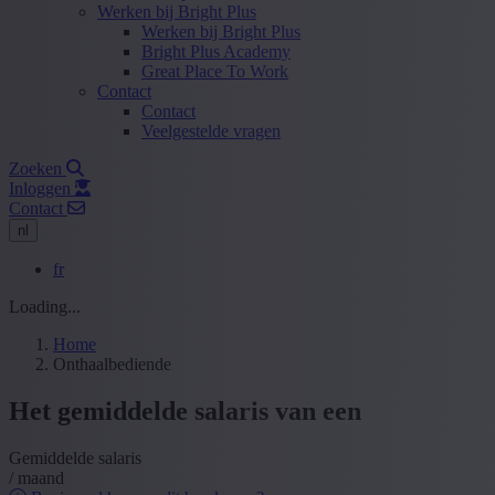
Werken bij Bright Plus
Werken bij Bright Plus
Bright Plus Academy
Great Place To Work
Contact
Contact
Veelgestelde vragen
Zoeken
Inloggen
Contact
nl
fr
Loading...
Home
Onthaalbediende
Het gemiddelde salaris van een
Gemiddelde salaris
/ maand