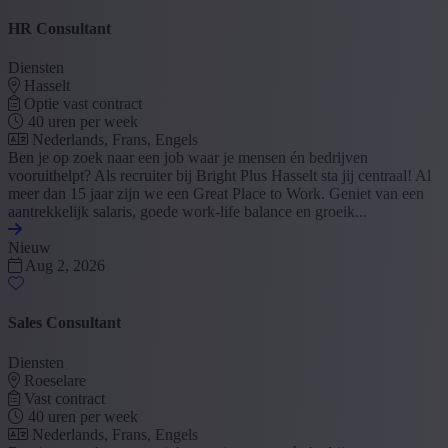
HR Consultant
Diensten
Hasselt
Optie vast contract
40 uren per week
Nederlands, Frans, Engels
Ben je op zoek naar een job waar je mensen én bedrijven
vooruithelpt? Als recruiter bij Bright Plus Hasselt sta jij centraal! Al
meer dan 15 jaar zijn we een Great Place to Work. Geniet van een
aantrekkelijk salaris, goede work-life balance en groeik...
Nieuw
Aug 2, 2026
Sales Consultant
Diensten
Roeselare
Vast contract
40 uren per week
Nederlands, Frans, Engels