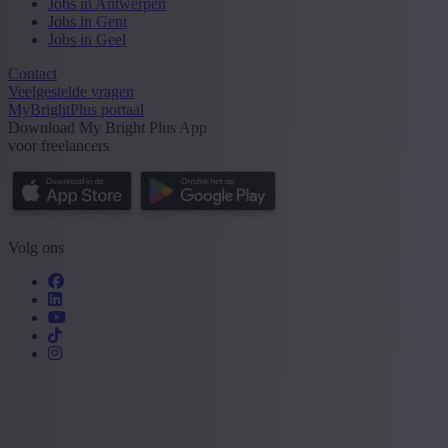
Jobs in Antwerpen
Jobs in Gent
Jobs in Geel
Contact
Veelgestelde vragen
MyBrightPlus portaal
Download My Bright Plus App
voor freelancers
Volg ons