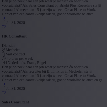
Ben je op zoek naar een job waar je mensen én bedrijven
vooruithelpt? Als Sales Consultant bij Bright Plus Roeselare sta jij
centraal! Al meer dan 15 jaar zijn we een Great Place to Work.
Geniet van een aantrekkelijk salaris, goede work-life balance ...
Jul 31, 2026
HR Consultant
Diensten
Mechelen
Vast contract
40 uren per week
Nederlands, Frans, Engels
Ben je op zoek naar een job waar je mensen én bedrijven
vooruithelpt? Als recruiter bij Bright Plus in Mechelen sta jij
centraal! Al meer dan 15 jaar zijn we een Great Place to Work.
Geniet van een aantrekkelijk salaris, goede work-life balance en gr...
Jul 31, 2026
Sales Consultant