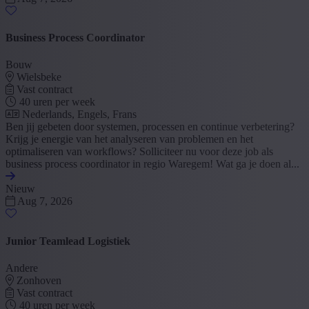
Business Process Coordinator
Bouw
Wielsbeke
Vast contract
40 uren per week
Nederlands, Engels, Frans
Ben jij gebeten door systemen, processen en continue verbetering?
Krijg je energie van het analyseren van problemen en het
optimaliseren van workflows? Solliciteer nu voor deze job als
business process coordinator in regio Waregem! Wat ga je doen al...
Nieuw
Aug 7, 2026
Junior Teamlead Logistiek
Andere
Zonhoven
Vast contract
40 uren per week