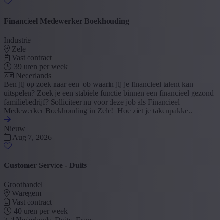
Financieel Medewerker Boekhouding
Industrie
Zele
Vast contract
39 uren per week
Nederlands
Ben jij op zoek naar een job waarin jij je financieel talent kan
uitspelen? Zoek je een stabiele functie binnen een financieel gezond
familiebedrijf? Solliciteer nu voor deze job als Financieel
Medewerker Boekhouding in Zele! Hoe ziet je takenpakke...
Nieuw
Aug 7, 2026
Customer Service - Duits
Groothandel
Waregem
Vast contract
40 uren per week
Nederlands, Duits, Frans