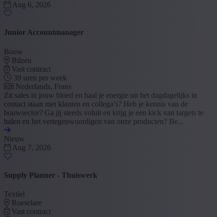
Aug 6, 2026
Junior Accountmanager
Bouw
Bilzen
Vast contract
39 uren per week
Nederlands, Frans
Zit sales in jouw bloed en haal je energie uit het dagdagelijks in
contact staan met klanten en collega’s? Heb je kennis van de
bouwsector? Ga jij steeds voluit en krijg je een kick van targets te
halen en het vertegenwoordigen van onze producten? Be...
Nieuw
Aug 7, 2026
Supply Planner - Thuiswerk
Textiel
Roeselare
Vast contract