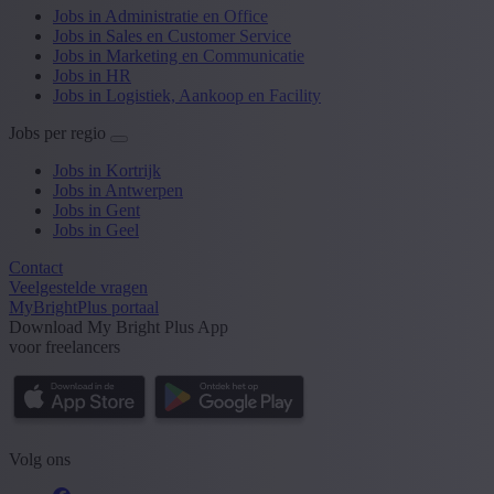
Jobs in Administratie en Office
Jobs in Sales en Customer Service
Jobs in Marketing en Communicatie
Jobs in HR
Jobs in Logistiek, Aankoop en Facility
Jobs per regio
Jobs in Kortrijk
Jobs in Antwerpen
Jobs in Gent
Jobs in Geel
Contact
Veelgestelde vragen
MyBrightPlus portaal
Download My Bright Plus App
voor freelancers
Volg ons