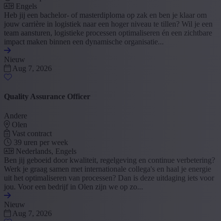
Engels
Heb jij een bachelor- of masterdiploma op zak en ben je klaar om
jouw carrière in logistiek naar een hoger niveau te tillen? Wil je een
team aansturen, logistieke processen optimaliseren én een zichtbare
impact maken binnen een dynamische organisatie...
Nieuw
Aug 7, 2026
Quality Assurance Officer
Andere
Olen
Vast contract
39 uren per week
Nederlands, Engels
Ben jij geboeid door kwaliteit, regelgeving en continue verbetering?
Werk je graag samen met internationale collega's en haal je energie
uit het optimaliseren van processen? Dan is deze uitdaging iets voor
jou. Voor een bedrijf in Olen zijn we op zo...
Nieuw
Aug 7, 2026