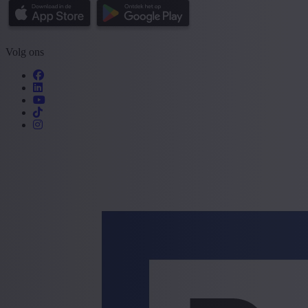
Volg ons