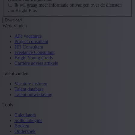
Ik wil graag meer informatie ontvangen over de diensten
van Bright Plus
Werk vinden
Alle vacatures
Project consultant
HR Consultant
Freelance Consultant
Bright Young Grads
Carrière advies artikels
Talent vinden
Vacature insturen
Talent database
Talent ontwikkeling
Tools
Calculators
Sollicitatiegids
Boeken
Onderzoek