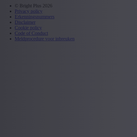
© Bright Plus 2026
Privacy policy
Erkenningsnummers
Disclaimer
Cookie policy
Code of Conduct
Meldprocedure voor inbreuken