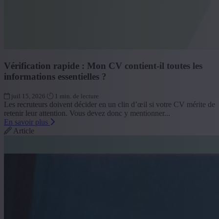
Vérification rapide : Mon CV contient-il toutes les
informations essentielles ?
juil 15, 2026
1 min. de lecture
Les recruteurs doivent décider en un clin d’œil si votre CV mérite de
retenir leur attention. Vous devez donc y mentionner...
En savoir plus
Article