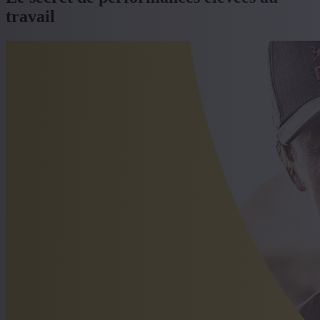
travail