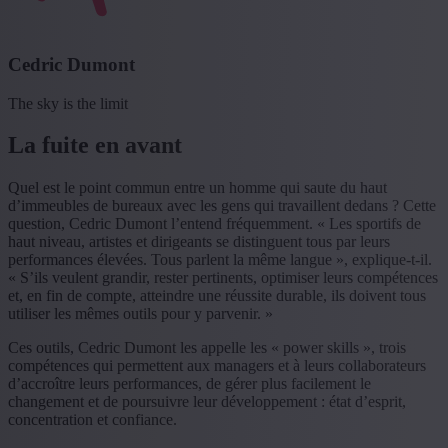
Cedric Dumont
The sky is the limit
La fuite en avant
Quel est le point commun entre un homme qui saute du haut
d’immeubles de bureaux avec les gens qui travaillent dedans ? Cette
question, Cedric Dumont l’entend fréquemment. « Les sportifs de
haut niveau, artistes et dirigeants se distinguent tous par leurs
performances élevées. Tous parlent la même langue », explique-t-il.
« S’ils veulent grandir, rester pertinents, optimiser leurs compétences
et, en fin de compte, atteindre une réussite durable, ils doivent tous
utiliser les mêmes outils pour y parvenir. »
Ces outils, Cedric Dumont les appelle les « power skills », trois
compétences qui permettent aux managers et à leurs collaborateurs
d’accroître leurs performances, de gérer plus facilement le
changement et de poursuivre leur développement : état d’esprit,
concentration et confiance.