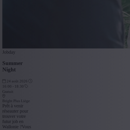
Jobday
Summer
Night
24 août 2026
16:00 - 18:30
Gratuit
Bright Plus Liège
Prêt à venir
réseauter pour
trouver votre
futur job en
Wallonie ?Vous