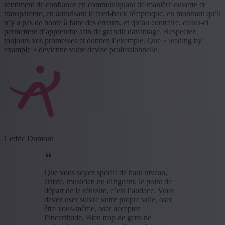
sentiment de confiance en communiquant de manière ouverte et
transparente, en autorisant le feed-back réciproque, en montrant qu’il
n’y a pas de honte à faire des erreurs, et qu’au contraire, celles-ci
permettent d’apprendre afin de grandir davantage. Respectez
toujours vos promesses et donnez l’exemple. Que « leading by
example » devienne votre devise professionnelle.
Cedric Dumont
Que vous soyez sportif de haut niveau,
artiste, musicien ou dirigeant, le point de
départ de la réussite, c’est l’audace. Vous
devez oser suivre votre propre voie, oser
être vous-même, oser accepter
l’incertitude. Bien trop de gens ne