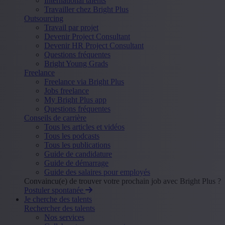
International talents
Travailler chez Bright Plus
Outsourcing
Travail par projet
Devenir Project Consultant
Devenir HR Project Consultant
Questions fréquentes
Bright Young Grads
Freelance
Freelance via Bright Plus
Jobs freelance
My Bright Plus app
Questions fréquentes
Conseils de carrière
Tous les articles et vidéos
Tous les podcasts
Tous les publications
Guide de candidature
Guide de démarrage
Guide des salaires pour employés
Convaincu(e) de trouver votre prochain job avec Bright Plus ?
Postuler spontanée
Je cherche des talents
Rechercher des talents
Nos services