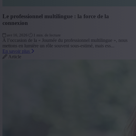
Le professionnel multilingue : la force de la
connexion
avr 16, 2026
1 min. de lecture
À l’occasion de la « Journée du professionnel multilingue », nous
mettons en lumière un rôle souvent sous-estimé, mais ess...
En savoir plus
Article