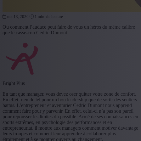
oct 13, 2020
1 min. de lecture
Ou comment l’audace peut faire de vous un héros du même calibre
que le casse-cou Cedric Dumont.
Bright Plus
En tant que manager, vous devez oser quitter votre zone de confort.
En effet, rien de tel pour un bon leadership que de sortir des sentiers
battus. L’entrepreneur et aventurier Cedric Dumont nous apprend
comment faire pour y parvenir. En effet, celui-ci n’a pas son pareil
pour repousser les limites du possible. Armé de ses connaissances en
sports extrêmes, en psychologie des performances et en
entrepreneuriat, il montre aux managers comment motiver davantage
leurs troupes et comment leur apprendre à collaborer plus
étroitement et à se montrer ouverts au changement.