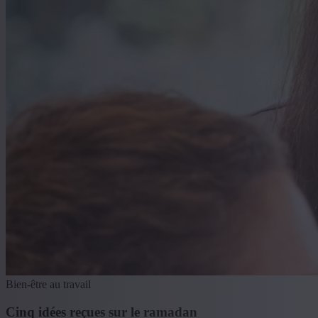
Bien-être au travail
Cinq idées reçues sur le ramadan