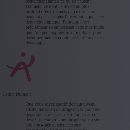
recherchent jamais ce qu’ils veulent
vraiment, ce dont ils rêvent au plus
profond d’eux-mêmes, parce qu’ils ne
peuvent pas accepter l’incertitude que cette
démarche implique. Pourtant, c’est
précisément en embrassant cette incertitude
que l’on peut apprendre à l’exploiter pour
rester pertinent et continuer à croître et à se
développer.
Cedric Dumont
Que vous soyez sportif de haut niveau,
artiste, musicien ou dirigeant, le point de
départ de la réussite, c’est l’audace. Vous
devez oser suivre votre propre voie, oser
être vous-même, oser accepter