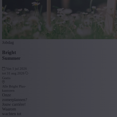
Jobdag
Bright
Summer
Van 1 jul 2026
tot 31 aug 2026
Gratis
Alle Bright Plus-
kantoren
Onze
zomerplannen?
Jouw carrière!
Waarom
wachten tot