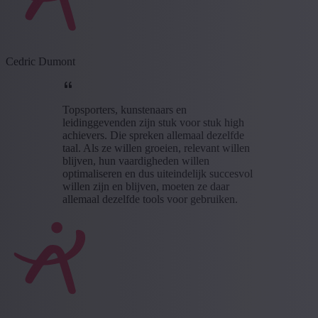
Cedric Dumont
Topsporters, kunstenaars en
leidinggevenden zijn stuk voor stuk high
achievers. Die spreken allemaal dezelfde
taal. Als ze willen groeien, relevant willen
blijven, hun vaardigheden willen
optimaliseren en dus uiteindelijk succesvol
willen zijn en blijven, moeten ze daar
allemaal dezelfde tools voor gebruiken.