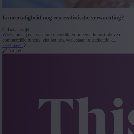
Is meertaligheid nog een realistische verwachting?
4 min leestijd
Wie vandaag een vacature openklikt voor een administratieve of
commerciële functie, ziet het nog vaak staan: uitstekende k...
Lees meer
Artikel