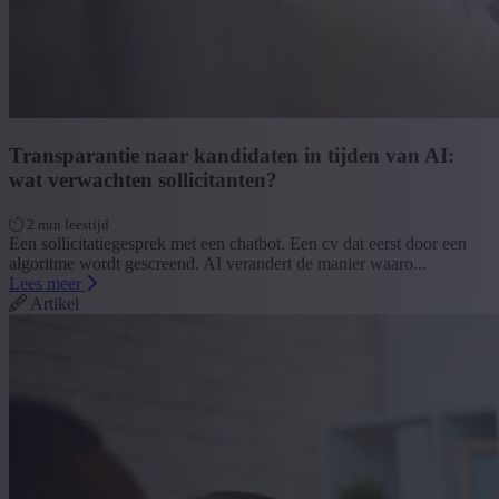
Transparantie naar kandidaten in tijden van AI:
wat verwachten sollicitanten?
2 min leestijd
Een sollicitatiegesprek met een chatbot. Een cv dat eerst door een
algoritme wordt gescreend. AI verandert de manier waaro...
Lees meer
Artikel