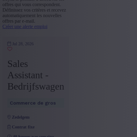
offres qui vous correspondent.
Définissez vos critères et recevez
automatiquement les nouvelles
offres par e-mail.
Créer une alerte emploi
Jul 28, 2026
Sales
Assistant -
Bedrijfswagen
Commerce de gros
zedelgem
Contrat fixe
40 heures par semaine