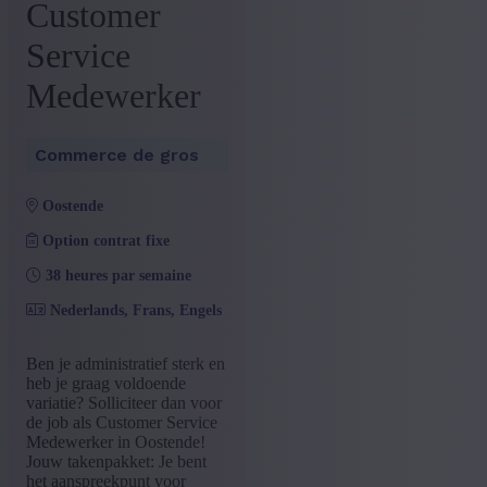
Customer
Service
Medewerker
Commerce de gros
oostende
Option contrat fixe
38 heures par semaine
Nederlands, Frans, Engels
Ben je administratief sterk en
heb je graag voldoende
variatie? Solliciteer dan voor
de job als Customer Service
Medewerker in Oostende!
Jouw takenpakket: Je bent
het aanspreekpunt voor