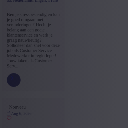
Nederlands, Engels, Frans
Ben je stressbestendig en kan
je goed omgaan met
veranderingen? Hecht je
belang aan een goeie
klantenservice en werk je
graag nauwkeurig?
Solliciteer dan snel voor deze
job als Customer Service
Medewerker in regio Ieper!
Jouw taken als Customer
Serv...
Nouveau
Aug 6, 2026