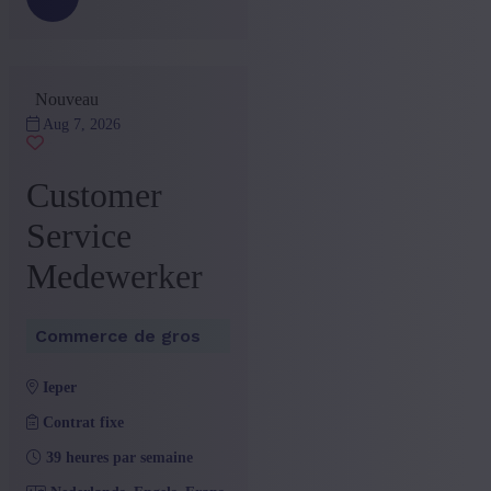
Nouveau
Aug 7, 2026
Customer
Service
Medewerker
Commerce de gros
ieper
Contrat fixe
39 heures par semaine