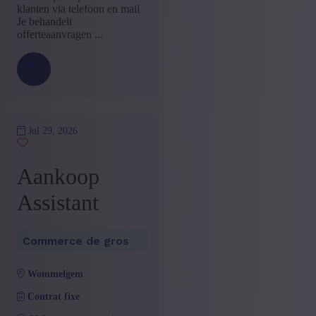
klanten via telefoon en mail
Je behandelt
offerteaanvragen ...
Jul 29, 2026
Aankoop
Assistant
Commerce de gros
wommelgem
Contrat fixe