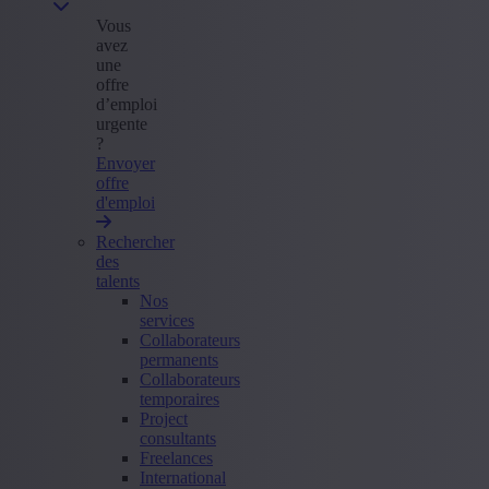
Vous
avez
une
offre
d’emploi
urgente
?
Envoyer
offre
d'emploi
Rechercher
des
talents
Nos
services
Collaborateurs
permanents
Collaborateurs
temporaires
Project
consultants
Freelances
International