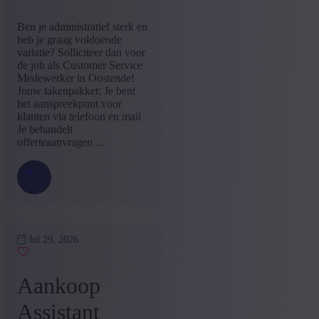
Ben je administratief sterk en
heb je graag voldoende
variatie? Solliciteer dan voor
de job als Customer Service
Medewerker in Oostende!
Jouw takenpakket: Je bent
het aanspreekpunt voor
klanten via telefoon en mail
Je behandelt
offerteaanvragen ...
Jul 29, 2026
Aankoop
Assistant