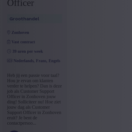
Officer
Groothandel
zonhoven
Vast contract
39 uren per week
Nederlands, Frans, Engels
Heb jij een passie voor taal?
Hou je ervan om klanten
verder te helpen? Dan is deze
job als Customer Support
Officer in Zonhoven jouw
ding! Solliciteer nu! Hoe ziet
jouw dag als Customer
Support Officer in Zonhoven
eruit? Je bent de
contactpersoo...