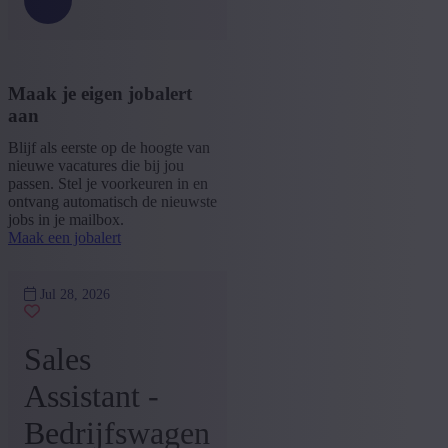
Maak je eigen jobalert
aan
Blijf als eerste op de hoogte van
nieuwe vacatures die bij jou
passen. Stel je voorkeuren in en
ontvang automatisch de nieuwste
jobs in je mailbox.
Maak een jobalert
Jul 28, 2026
Sales
Assistant -
Bedrijfswagen