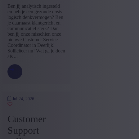
Ben jij analytisch ingesteld
en heb je een gezonde dosis
logisch denkvermogen? Ben
je daarnaast klantgericht en
communicatief sterk? Dan
ben jij onze misschien onze
nieuwe Customer Service
Coördinator in Deerlijk!
Solliciteer nu! Wat ga je doen
als ...
Jul 24, 2026
Customer
Support