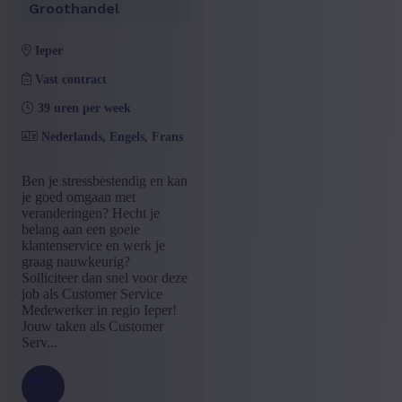
Groothandel
ieper
Vast contract
39 uren per week
Nederlands, Engels, Frans
Ben je stressbestendig en kan
je goed omgaan met
veranderingen? Hecht je
belang aan een goeie
klantenservice en werk je
graag nauwkeurig?
Solliciteer dan snel voor deze
job als Customer Service
Medewerker in regio Ieper!
Jouw taken als Customer
Serv...