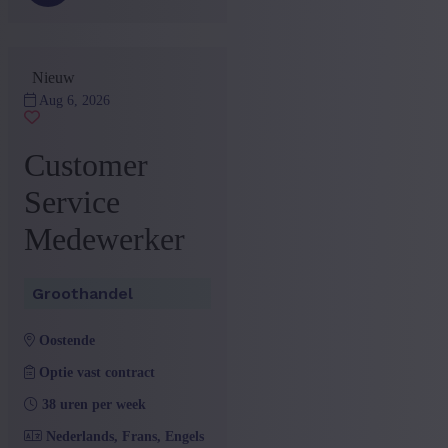
Nieuw
Aug 6, 2026
Customer
Service
Medewerker
Groothandel
oostende
Optie vast contract
38 uren per week
Nederlands, Frans, Engels