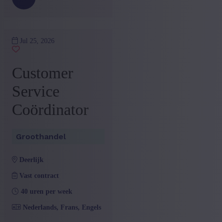
Jul 25, 2026
Customer
Service
Coördinator
Groothandel
deerlijk
Vast contract
40 uren per week
Nederlands, Frans, Engels