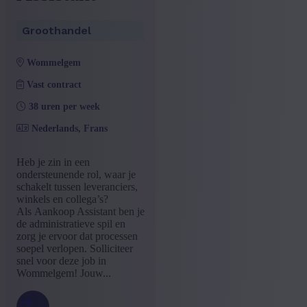
Groothandel
wommelgem
Vast contract
38 uren per week
Nederlands, Frans
Heb je zin in een
ondersteunende rol, waar je
schakelt tussen leveranciers,
winkels en collega’s?
Als Aankoop Assistant ben je
de administratieve spil en
zorg je ervoor dat processen
soepel verlopen. Solliciteer
snel voor deze job in
Wommelgem! Jouw...