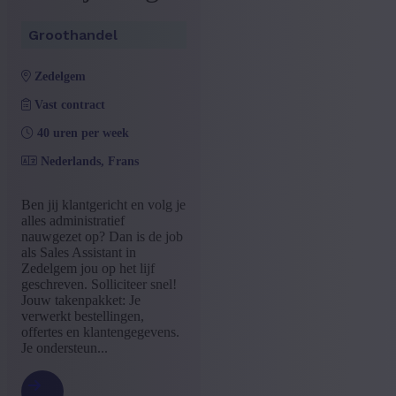
Groothandel
zedelgem
Vast contract
40 uren per week
Nederlands, Frans
Ben jij klantgericht en volg je
alles administratief
nauwgezet op? Dan is de job
als Sales Assistant in
Zedelgem jou op het lijf
geschreven. Solliciteer snel!
Jouw takenpakket: Je
verwerkt bestellingen,
offertes en klantengegevens.
Je ondersteun...