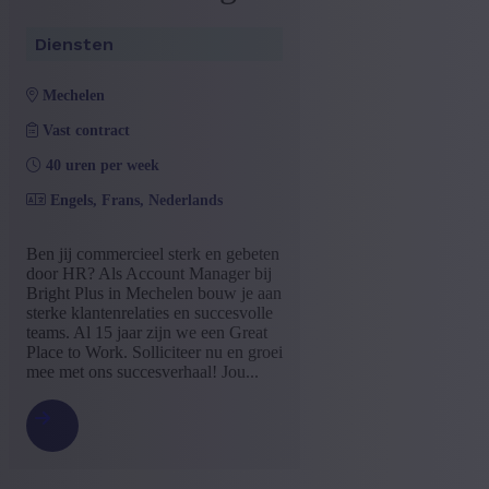
Diensten
mechelen
Vast contract
40 uren per week
Engels, Frans, Nederlands
Ben jij commercieel sterk en gebeten
door HR? Als Account Manager bij
Bright Plus in Mechelen bouw je aan
sterke klantenrelaties en succesvolle
teams. Al 15 jaar zijn we een Great
Place to Work. Solliciteer nu en groei
mee met ons succesverhaal! Jou...