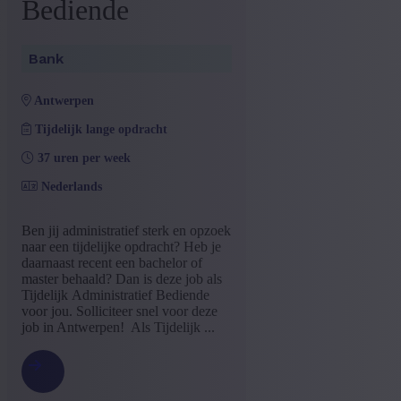
Bediende
Bank
antwerpen
Tijdelijk lange opdracht
37 uren per week
Nederlands
Ben jij administratief sterk en opzoek
naar een tijdelijke opdracht? Heb je
daarnaast recent een bachelor of
master behaald? Dan is deze job als
Tijdelijk Administratief Bediende
voor jou. Solliciteer snel voor deze
job in Antwerpen! Als Tijdelijk ...