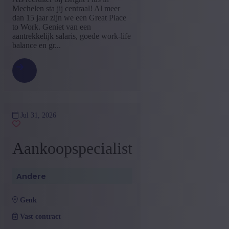
Mechelen sta jij centraal! Al meer
dan 15 jaar zijn we een Great Place
to Work. Geniet van een
aantrekkelijk salaris, goede work-life
balance en gr...
Jul 31, 2026
Aankoopspecialist
Andere
genk
Vast contract