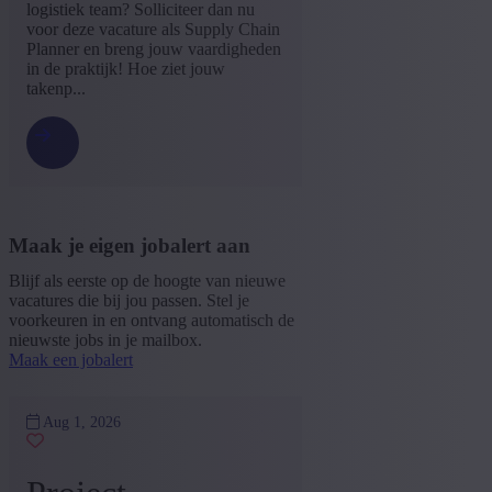
logistiek team? Solliciteer dan nu
voor deze vacature als Supply Chain
Planner en breng jouw vaardigheden
in de praktijk! Hoe ziet jouw
takenp...
Maak je eigen jobalert aan
Blijf als eerste op de hoogte van nieuwe
vacatures die bij jou passen. Stel je
voorkeuren in en ontvang automatisch de
nieuwste jobs in je mailbox.
Maak een jobalert
Aug 1, 2026