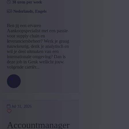
38 uren per week
Nederlands, Engels
Ben jij een ervaren
Aankoopspecialist met een passie
voor supply chain en
leveranciersbeheer? Werk je graag
nauwkeurig, denk je analytisch en
wil je deel uitmaken van een
internationale omgeving? Dan is
deze job in Genk wellicht jouw
volgende carrièr...
Jul 31, 2026
Accountmanager