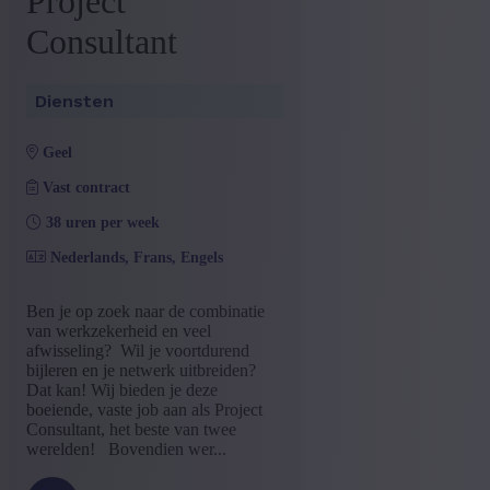
Project
Consultant
Diensten
geel
Vast contract
38 uren per week
Nederlands, Frans, Engels
Ben je op zoek naar de combinatie
van werkzekerheid en veel
afwisseling? Wil je voortdurend
bijleren en je netwerk uitbreiden?
Dat kan! Wij bieden je deze
boeiende, vaste job aan als Project
Consultant, het beste van twee
werelden! Bovendien wer...