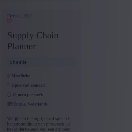
Aug 1, 2026
Supply Chain
Planner
Chemie
merelbeke
Optie vast contract
40 uren per week
Engels, Nederlands
Wil jij een belangrijke rol spelen in
het stroomlijnen van processen en
het ondersteunen van een efficiënt