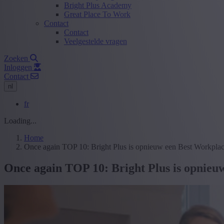
Bright Plus Academy
Great Place To Work
Contact
Contact
Veelgestelde vragen
Zoeken
Inloggen
Contact
nl
fr
Loading...
Home
Once again TOP 10: Bright Plus is opnieuw een Best Workplac
Once again TOP 10: Bright Plus is opnieu