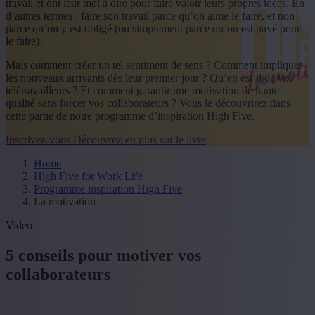
travail et ont leur mot à dire pour faire valoir leurs propres idées. En
d’autres termes : faire son travail parce qu’on aime le faire, et non
parce qu’on y est obligé (ou simplement parce qu’on est payé pour
le faire).
Mais comment créer un tel sentiment de sens ? Comment impliquer
les nouveaux arrivants dès leur premier jour ? Qu’en est-il de vos
télétravailleurs ? Et comment garantir une motivation de haute
qualité sans forcer vos collaborateurs ? Vous le découvrirez dans
cette partie de notre programme d’inspiration High Five.
Inscrivez-vous
Découvrez-en plus sur le livre
Home
High Five for Work Life
Programme inspiration High Five
La motivation
Video
5 conseils pour motiver vos
collaborateurs