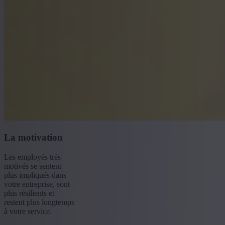
La motivation
Les employés très
motivés se sentent
plus impliqués dans
votre entreprise, sont
plus résilients et
restent plus longtemps
à votre service.