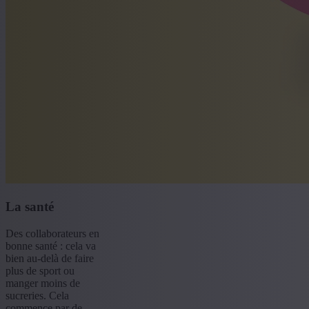
La santé
Des collaborateurs en
bonne santé : cela va
bien au-delà de faire
plus de sport ou
manger moins de
sucreries. Cela
commence par de