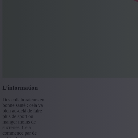
L’information
Des collaborateurs en
bonne santé : cela va
bien au-delà de faire
plus de sport ou
manger moins de
sucreries. Cela
commence par de