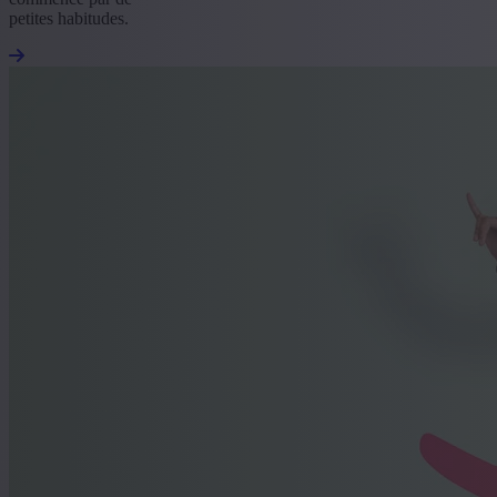
petites habitudes.