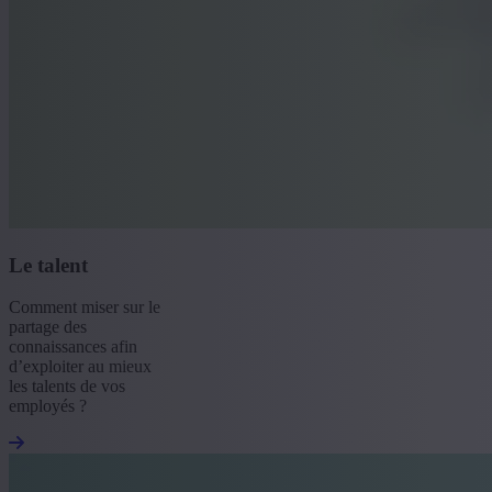
Le talent
Comment miser sur le
partage des
connaissances afin
d’exploiter au mieux
les talents de vos
employés ?