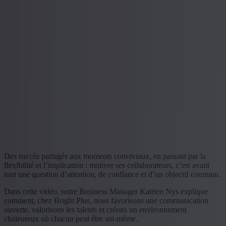
Des succès partagés aux moments conviviaux, en passant par la
flexibilité et l’implication : motiver ses collaborateurs, c’est avant
tout une question d’attention, de confiance et d’un objectif commun.
Dans cette vidéo, notre Business Manager Katrien Nys explique
comment, chez Bright Plus, nous favorisons une communication
ouverte, valorisons les talents et créons un environnement
chaleureux où chacun peut être soi-même.