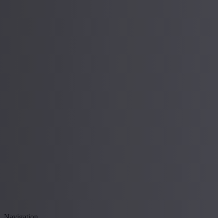
Navigation