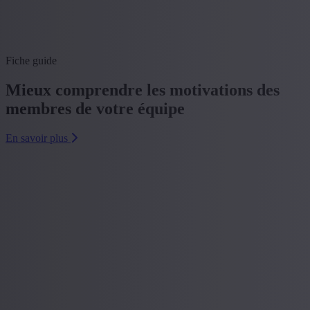
Fiche guide
Mieux comprendre les motivations des
membres de votre équipe
En savoir plus