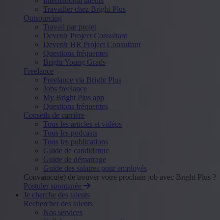
International talents
Travailler chez Bright Plus
Outsourcing
Travail par projet
Devenir Project Consultant
Devenir HR Project Consultant
Questions fréquentes
Bright Young Grads
Freelance
Freelance via Bright Plus
Jobs freelance
My Bright Plus app
Questions fréquentes
Conseils de carrière
Tous les articles et vidéos
Tous les podcasts
Tous les publications
Guide de candidature
Guide de démarrage
Guide des salaires pour employés
Convaincu(e) de trouver votre prochain job avec Bright Plus ?
Postuler spontanée
Je cherche des talents
Rechercher des talents
Nos services