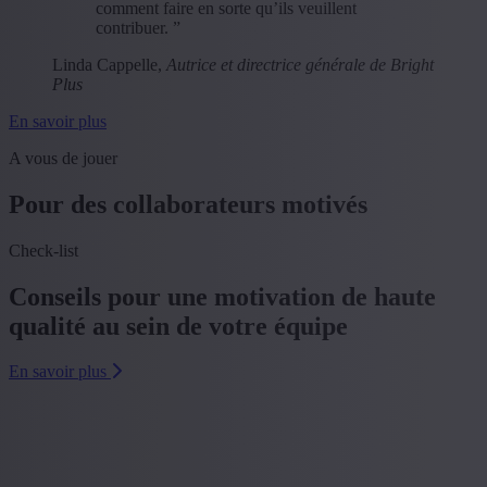
comment faire en sorte qu’ils veuillent
contribuer. ”
Linda Cappelle,
Autrice et directrice générale de Bright
Plus
En savoir plus
A vous de jouer
Pour des collaborateurs motivés
Check-list
Conseils pour une motivation de haute
qualité au sein de votre équipe
En savoir plus