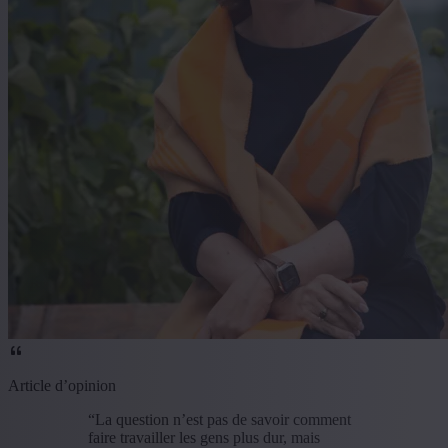
Article d’opinion
“La question n’est pas de savoir comment
faire travailler les gens plus dur, mais